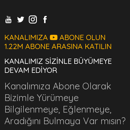
KANALIMIZA
ABONE OLUN
1.22M ABONE ARASINA KATILIN
KANALIMIZ SİZİNLE BÜYÜMEYE
DEVAM EDİYOR
Kanalımıza Abone Olarak
Bizimle Yürümeye
Bilgilenmeye, Eğlenmeye,
Aradığını Bulmaya Var mısın?