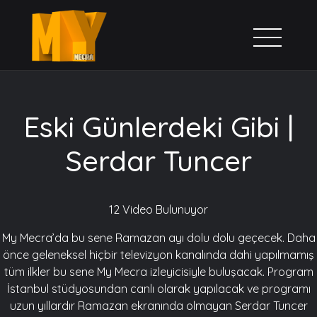
Eski Günlerdeki Gibi |
Serdar Tuncer
12 Video Bulunuyor
My Mecra’da bu sene Ramazan ayı dolu dolu geçecek. Daha
önce geleneksel hiçbir televizyon kanalında dahi yapılmamış
tüm ilkler bu sene My Mecra izleyicisiyle buluşacak. Program
İstanbul stüdyosundan canlı olarak yapılacak ve programı
uzun yıllardır Ramazan ekranında olmayan Serdar Tuncer