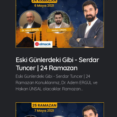
Eski Günlerdeki Gibi - Serdar
Tuncer | 24 Ramazan
Eski Günlerdeki Gibi - Serdar Tuncer | 24
Ramazan Konuklarımız, Dr. Adem ERGÜL ve
Hakan ÜNSAL olacaklar. Ramazan...