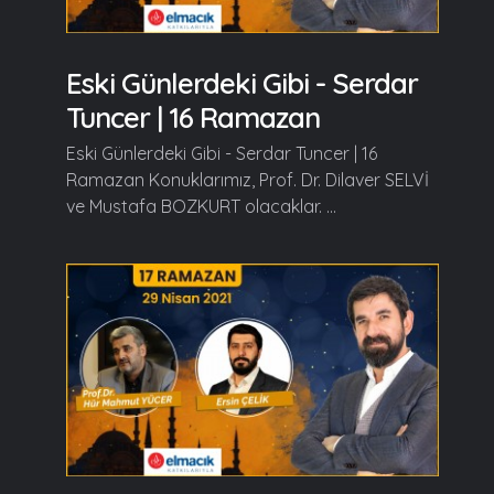
Eski Günlerdeki Gibi - Serdar
Tuncer | 16 Ramazan
Eski Günlerdeki Gibi - Serdar Tuncer | 16
Ramazan Konuklarımız, Prof. Dr. Dilaver SELVİ
ve Mustafa BOZKURT olacaklar. ...