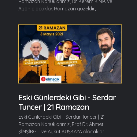
Ramazan Konuklarımız, Dr. Kerem KINIK ve
Agâh olacaklar. Ramazan güzeldir,...
Eski Günlerdeki Gibi - Serdar
Tuncer | 21 Ramazan
Eski Günlerdeki Gibi - Serdar Tuncer | 21
Ramazan Konuklarımız, Prof.Dr. Ahmet
ŞİMŞİRGİL ve Aykut KUŞKAYA olacaklar.