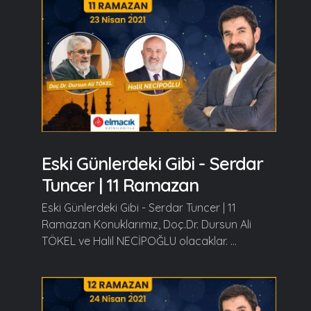
Eski Günlerdeki Gibi - Serdar
Tuncer | 11 Ramazan
Eski Günlerdeki Gibi - Serdar Tuncer | 11
Ramazan Konuklarımız, Doç.Dr. Dursun Ali
TÖKEL ve Halil NECİPOĞLU olacaklar. ...