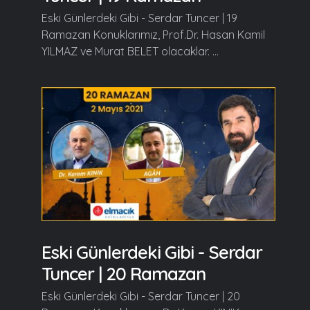
Eski Günlerdeki Gibi - Serdar Tuncer | 19
Ramazan Konuklarımız, Prof.Dr. Hasan Kamil
YILMAZ ve Murat BELET olacaklar. ...
Eski Günlerdeki Gibi - Serdar
Tuncer | 20 Ramazan
Eski Günlerdeki Gibi - Serdar Tuncer | 20