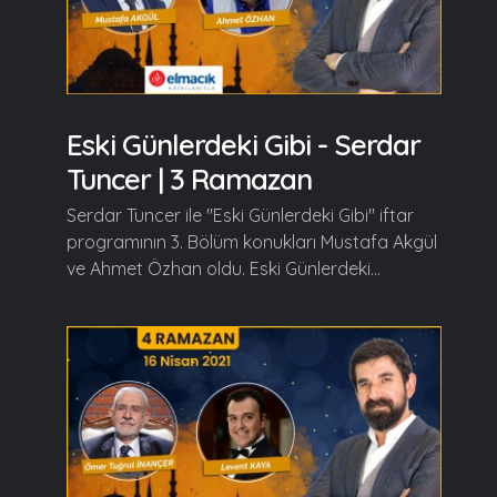
Eski Günlerdeki Gibi - Serdar
Tuncer | 3 Ramazan
Serdar Tuncer ile "Eski Günlerdeki Gibi" iftar
programının 3. Bölüm konukları Mustafa Akgül
ve Ahmet Özhan oldu. Eski Günlerdeki...