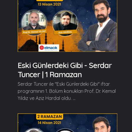
Eski Günlerdeki Gibi - Serdar
Tuncer | 1 Ramazan
Serdar Tuncer ile "Eski Günlerdeki Gibi" iftar
programının 1. Bölüm konukları Prof. Dr. Kemal
Yıldız ve Aziz Hardal oldu. ...