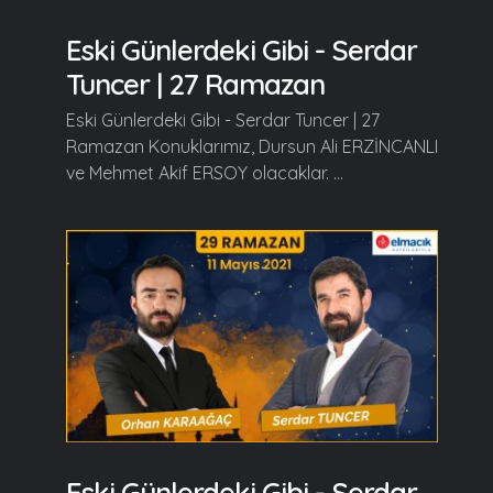
Eski Günlerdeki Gibi - Serdar
Tuncer | 27 Ramazan
Eski Günlerdeki Gibi - Serdar Tuncer | 27
Ramazan Konuklarımız, Dursun Ali ERZİNCANLI
ve Mehmet Akif ERSOY olacaklar. ...
Eski Günlerdeki Gibi - Serdar