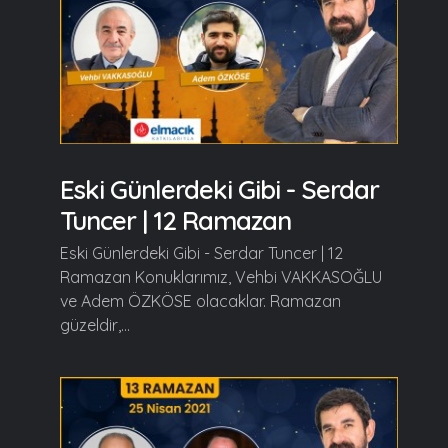
Eski Günlerdeki Gibi - Serdar
Tuncer | 12 Ramazan
Eski Günlerdeki Gibi - Serdar Tuncer | 12
Ramazan Konuklarımız, Vehbi VAKKASOĞLU
ve Adem ÖZKÖSE olacaklar. Ramazan
güzeldir,...