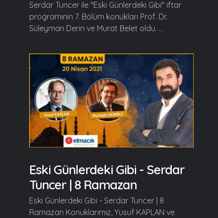
Serdar Tuncer ile "Eski Günlerdeki Gibi" iftar
programının 7. Bölüm konukları Prof. Dr.
Süleyman Derin ve Murat Belet oldu. ...
Eski Günlerdeki Gibi - Serdar
Tuncer | 8 Ramazan
Eski Günlerdeki Gibi - Serdar Tuncer | 8
Ramazan Konuklarımız, Yusuf KAPLAN ve