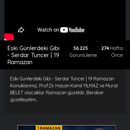
Eski Günlerdeki Gibi
56.225
274
Hafta
- Serdar Tuncer | 19
Görüntüleme
Önce
Ramazan
Eski Günlerdeki Gibi - Serdar Tuncer | 19 Ramazan
Konuklarımız, Prof.Dr. Hasan Kamil YILMAZ ve Murat
BELET olacaklar. Ramazan güzeldir, Beraber
güzelleşelim...