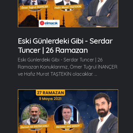
Eski Günlerdeki Gibi - Serdar
Tuncer | 26 Ramazan
Eski Günlerdeki Gibi - Serdar Tuncer | 26
Ramazan Konuklarımız, Ömer Tuğrul İNANÇER
ve Hafız Murat TAŞTEKİN olacaklar. ...