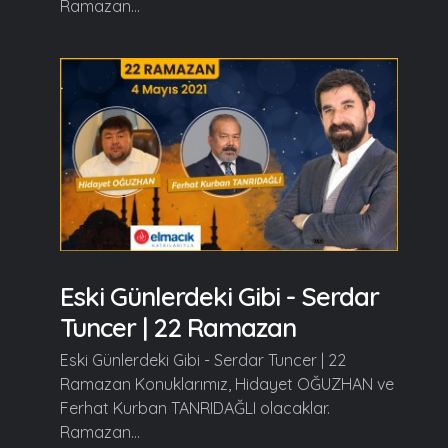
Ramazan...
Eski Günlerdeki Gibi - Serdar
Tuncer | 22 Ramazan
Eski Günlerdeki Gibi - Serdar Tuncer | 22
Ramazan Konuklarımız, Hidayet OĞUZHAN ve
Ferhat Kurban TANRIDAĞLI olacaklar.
Ramazan...