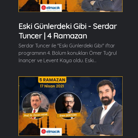
Eski Günlerdeki Gibi - Serdar
Tuncer | 4 Ramazan
Serdar Tuncer ile "Eski Günlerdeki Gibi" iftar
programının 4. Bölüm konukları Ömer Tuğrul
İnançer ve Levent Kaya oldu. Eski...