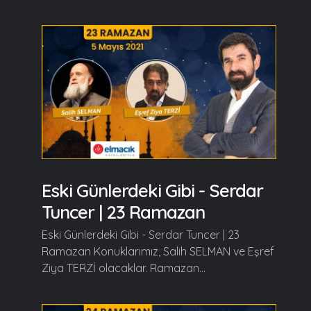
Eski Günlerdeki Gibi - Serdar
Tuncer | 23 Ramazan
Eski Günlerdeki Gibi - Serdar Tuncer | 23
Ramazan Konuklarımız, Salih SELMAN ve Eşref
Ziya TERZİ olacaklar. Ramazan...