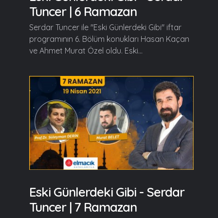
Tuncer | 6 Ramazan
Serdar Tuncer ile "Eski Günlerdeki Gibi" iftar
programının 6. Bölüm konukları Hasan Kaçan
ve Ahmet Murat Özel oldu. Eski...
Eski Günlerdeki Gibi - Serdar
Tuncer | 7 Ramazan