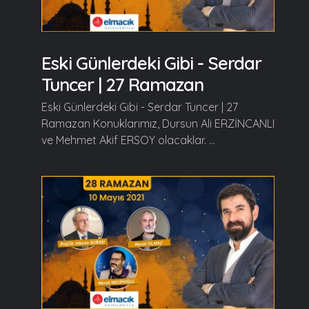
Eski Günlerdeki Gibi - Serdar
Tuncer | 27 Ramazan
Eski Günlerdeki Gibi - Serdar Tuncer | 27
Ramazan Konuklarımız, Dursun Ali ERZİNCANLI
ve Mehmet Akif ERSOY olacaklar. ...