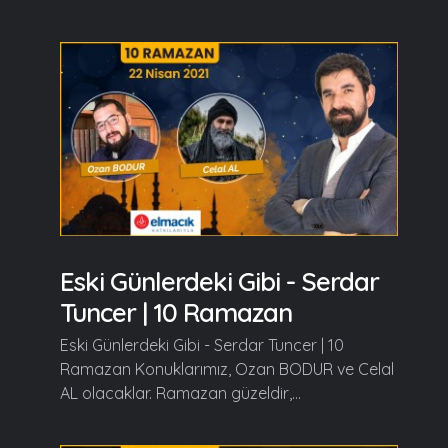
Eski Günlerdeki Gibi - Serdar
Tuncer | 10 Ramazan
Eski Günlerdeki Gibi - Serdar Tuncer | 10
Ramazan Konuklarımız, Ozan BODUR ve Celal
AL olacaklar. Ramazan güzeldir,...