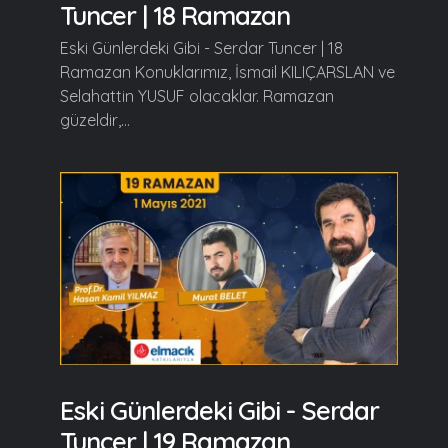
Tuncer | 18 Ramazan
Eski Günlerdeki Gibi - Serdar Tuncer | 18
Ramazan Konuklarımız, İsmail KILIÇARSLAN ve
Selahattin YUSUF olacaklar. Ramazan
güzeldir,...
Eski Günlerdeki Gibi - Serdar
Tuncer | 19 Ramazan