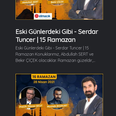
Eski Günlerdeki Gibi - Serdar
Tuncer | 15 Ramazan
Eski Günlerdeki Gibi - Serdar Tuncer | 15
Ramazan Konuklarımız, Abdullah SERT ve
Bekir ÇİÇEK olacaklar. Ramazan güzeldir,...