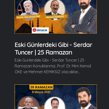
Eski Günlerdeki Gibi - Serdar
Tuncer | 25 Ramazan
Eski Günlerdeki Gibi - Serdar Tuncer | 25
Ramazan Konuklarımız, Prof. Dr. Mim Kemal
ÖKE ve Mehmet KEMİKSİZ olacaklar....