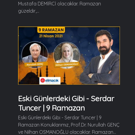
Mustafa DEMİRCİ olacaklar. Ramazan
güzeldir,...
Eski Günlerdeki Gibi - Serdar
Tuncer | 9 Ramazan
Eski Günlerdeki Gibi - Serdar Tuncer | 9
Ramazan Konuklarımız, Prof.Dr. Nurullah GENÇ
ve Nilhan OSMANOĞLU olacaklar. Ramazan...