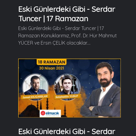
Eski Günlerdeki Gibi - Serdar
Tuncer | 17 Ramazan
Eski Günlerdeki Gibi - Serdar Tuncer | 17
Ramazan Konuklarımız, Prof. Dr. Hür Mahmut
YÜCER ve Ersin ÇELİK olacaklar....
Eski Günlerdeki Gibi - Serdar