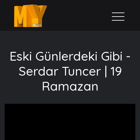
Eski Günlerdeki Gibi -
Serdar Tuncer | 19
Ramazan