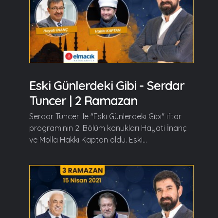
Eski Günlerdeki Gibi - Serdar
Tuncer | 2 Ramazan
Serdar Tuncer ile "Eski Günlerdeki Gibi" iftar
programının 2. Bölüm konukları Hayati İnanç
ve Molla Hakkı Kaptan oldu. Eski...