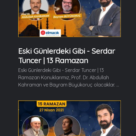
Eski Günlerdeki Gibi - Serdar
Tuncer | 13 Ramazan
Eski Günlerdeki Gibi - Serdar Tuncer | 13
Ramazan Konuklarımız, Prof. Dr. Abdullah
Kahraman ve Bayram Büyükoruç olacaklar. ...