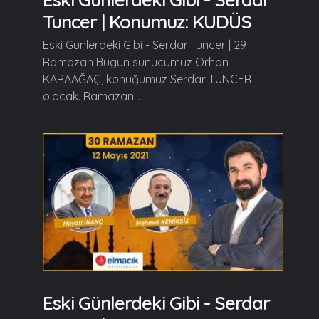
Tuncer | Konumuz: KUDÜS
Eski Günlerdeki Gibi - Serdar Tuncer | 29
Ramazan Bugün sunucumuz Orhan
KARAAĞAÇ, konuğumuz Serdar TUNCER
olacak. Ramazan...
Eski Günlerdeki Gibi - Serdar