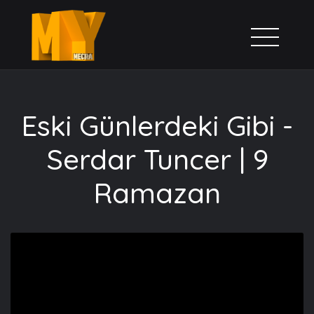
Eski Günlerdeki Gibi -
Serdar Tuncer | 9
Ramazan