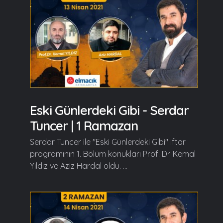
Eski Günlerdeki Gibi - Serdar
Tuncer | 1 Ramazan
Serdar Tuncer ile "Eski Günlerdeki Gibi" iftar
programının 1. Bölüm konukları Prof. Dr. Kemal
Yıldız ve Aziz Hardal oldu. ...