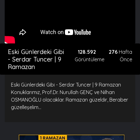
Eski Günlerdeki Gibi
128.592
276
Hafta
- Serdar Tuncer | 9
Görüntüleme
Önce
Ramazan
Eski Günlerdeki Gibi - Serdar Tuncer | 9 Ramazan
Konuklarımız, Prof.Dr. Nurullah GENÇ ve Nilhan
OSMANOĞLU olacaklar. Ramazan güzeldir, Beraber
güzelleşelim...