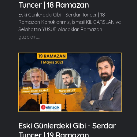
Tuncer | 18 Ramazan
Eski Günlerdeki Gibi - Serdar Tuncer | 18
Ramazan Konuklarımız, İsmail KILIÇARSLAN ve
Selahattin YUSUF olacaklar. Ramazan
güzeldir,...
Eski Günlerdeki Gibi - Serdar
Tuncer | 19 Ramazan