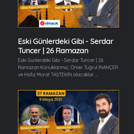
Eski Günlerdeki Gibi - Serdar
Tuncer | 26 Ramazan
Eski Günlerdeki Gibi - Serdar Tuncer | 26
Ramazan Konuklarımız, Ömer Tuğrul İNANÇER
ve Hafız Murat TAŞTEKİN olacaklar. ...