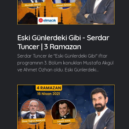
Eski Günlerdeki Gibi - Serdar
Tuncer | 3 Ramazan
Serdar Tuncer ile "Eski Günlerdeki Gibi" iftar
programının 3. Bölüm konukları Mustafa Akgül
ve Ahmet Özhan oldu. Eski Günlerdeki...