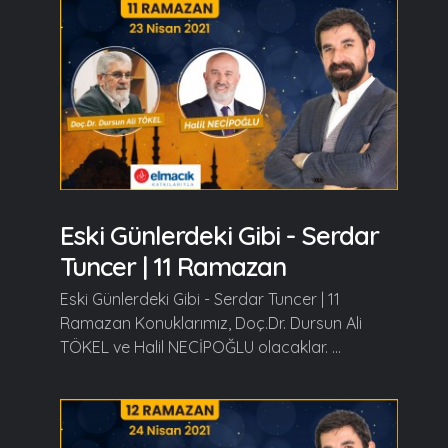
Eski Günlerdeki Gibi - Serdar
Tuncer | 11 Ramazan
Eski Günlerdeki Gibi - Serdar Tuncer | 11
Ramazan Konuklarımız, Doç.Dr. Dursun Ali
TÖKEL ve Halil NECİPOĞLU olacaklar. ...