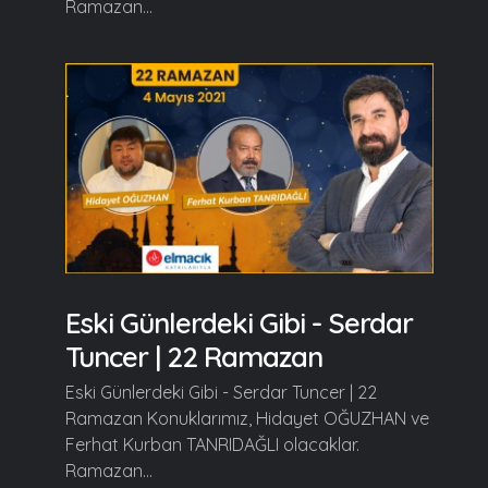
Ramazan...
Eski Günlerdeki Gibi - Serdar
Tuncer | 22 Ramazan
Eski Günlerdeki Gibi - Serdar Tuncer | 22
Ramazan Konuklarımız, Hidayet OĞUZHAN ve
Ferhat Kurban TANRIDAĞLI olacaklar.
Ramazan...