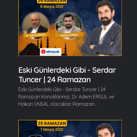
Eski Günlerdeki Gibi - Serdar
Tuncer | 24 Ramazan
Eski Günlerdeki Gibi - Serdar Tuncer | 24
Ramazan Konuklarımız, Dr. Adem ERGÜL ve
Hakan ÜNSAL olacaklar. Ramazan...