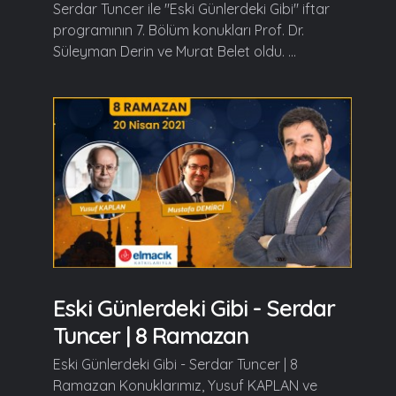
Serdar Tuncer ile "Eski Günlerdeki Gibi" iftar
programının 7. Bölüm konukları Prof. Dr.
Süleyman Derin ve Murat Belet oldu. ...
Eski Günlerdeki Gibi - Serdar
Tuncer | 8 Ramazan
Eski Günlerdeki Gibi - Serdar Tuncer | 8
Ramazan Konuklarımız, Yusuf KAPLAN ve