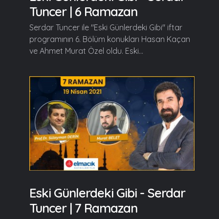
Tuncer | 6 Ramazan
Serdar Tuncer ile "Eski Günlerdeki Gibi" iftar
programının 6. Bölüm konukları Hasan Kaçan
ve Ahmet Murat Özel oldu. Eski...
Eski Günlerdeki Gibi - Serdar
Tuncer | 7 Ramazan