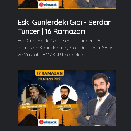
Eski Günlerdeki Gibi - Serdar
Tuncer | 16 Ramazan
Eski Günlerdeki Gibi - Serdar Tuncer | 16
Ramazan Konuklarımız, Prof. Dr. Dilaver SELVİ
ve Mustafa BOZKURT olacaklar. ...