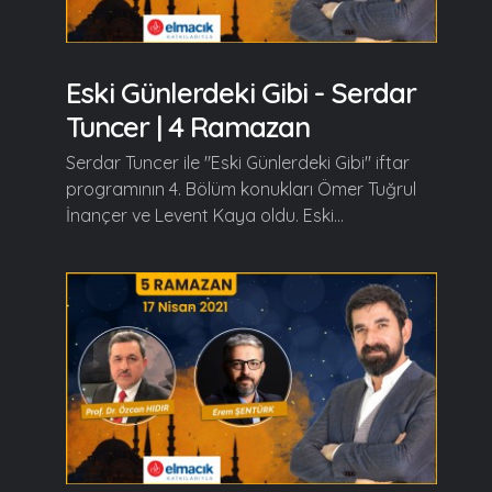
Eski Günlerdeki Gibi - Serdar
Tuncer | 4 Ramazan
Serdar Tuncer ile "Eski Günlerdeki Gibi" iftar
programının 4. Bölüm konukları Ömer Tuğrul
İnançer ve Levent Kaya oldu. Eski...