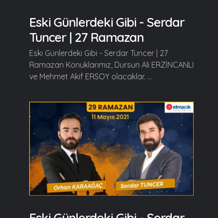
Eski Günlerdeki Gibi - Serdar
Tuncer | 27 Ramazan
Eski Günlerdeki Gibi - Serdar Tuncer | 27
Ramazan Konuklarımız, Dursun Ali ERZİNCANLI
ve Mehmet Akif ERSOY olacaklar. ...
Eski Günlerdeki Gibi - Serdar