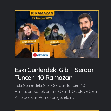
Eski Günlerdeki Gibi - Serdar
Tuncer | 10 Ramazan
Eski Günlerdeki Gibi - Serdar Tuncer | 10
Ramazan Konuklarımız, Ozan BODUR ve Celal
AL olacaklar. Ramazan güzeldir,...