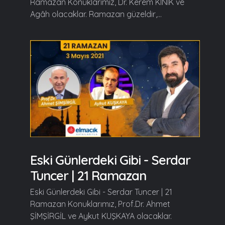
Ramazan Konuklarımız, Dr. Kerem KINIK ve
Agâh olacaklar. Ramazan güzeldir,...
Eski Günlerdeki Gibi - Serdar
Tuncer | 21 Ramazan
Eski Günlerdeki Gibi - Serdar Tuncer | 21
Ramazan Konuklarımız, Prof.Dr. Ahmet
ŞİMŞİRGİL ve Aykut KUŞKAYA olacaklar.