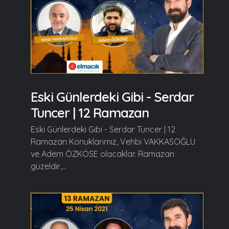
Eski Günlerdeki Gibi - Serdar
Tuncer | 12 Ramazan
Eski Günlerdeki Gibi - Serdar Tuncer | 12
Ramazan Konuklarımız, Vehbi VAKKASOĞLU
ve Adem ÖZKÖSE olacaklar. Ramazan
güzeldir,...