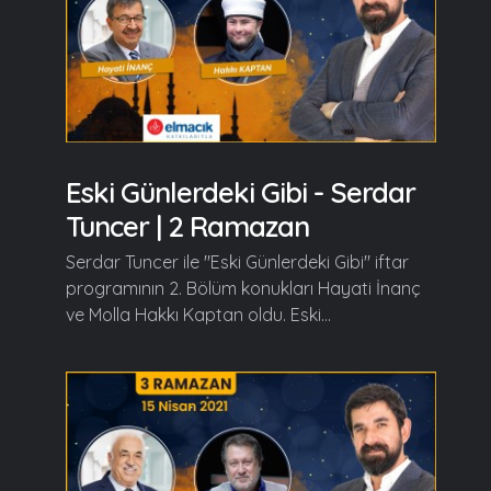
Eski Günlerdeki Gibi - Serdar
Tuncer | 2 Ramazan
Serdar Tuncer ile "Eski Günlerdeki Gibi" iftar
programının 2. Bölüm konukları Hayati İnanç
ve Molla Hakkı Kaptan oldu. Eski...