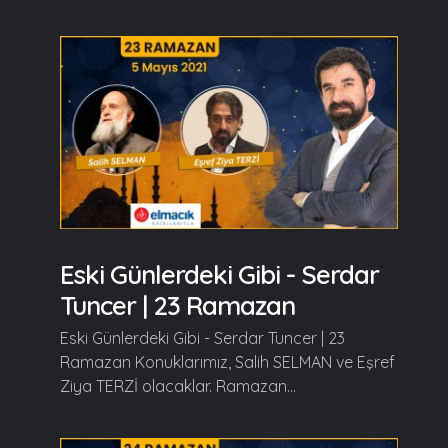
Eski Günlerdeki Gibi - Serdar
Tuncer | 23 Ramazan
Eski Günlerdeki Gibi - Serdar Tuncer | 23
Ramazan Konuklarımız, Salih SELMAN ve Eşref
Ziya TERZİ olacaklar. Ramazan...