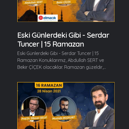
Eski Günlerdeki Gibi - Serdar
Tuncer | 15 Ramazan
Eski Günlerdeki Gibi - Serdar Tuncer | 15
Ramazan Konuklarımız, Abdullah SERT ve
Bekir ÇİÇEK olacaklar. Ramazan güzeldir,...