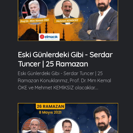
Eski Günlerdeki Gibi - Serdar
Tuncer | 25 Ramazan
Eski Günlerdeki Gibi - Serdar Tuncer | 25
Ramazan Konuklarımız, Prof. Dr. Mim Kemal
ÖKE ve Mehmet KEMİKSİZ olacaklar....