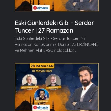
Eski Günlerdeki Gibi - Serdar
Tuncer | 27 Ramazan
Eski Günlerdeki Gibi - Serdar Tuncer | 27
Ramazan Konuklarımız, Dursun Ali ERZİNCANLI
ve Mehmet Akif ERSOY olacaklar. ...