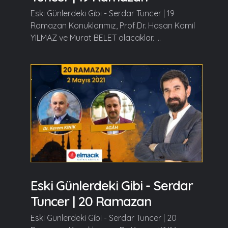
Eski Günlerdeki Gibi - Serdar Tuncer | 19
Ramazan Konuklarımız, Prof.Dr. Hasan Kamil
YILMAZ ve Murat BELET olacaklar. ...
Eski Günlerdeki Gibi - Serdar
Tuncer | 20 Ramazan
Eski Günlerdeki Gibi - Serdar Tuncer | 20