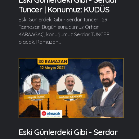
Tuncer | Konumuz: KUDÜS
Eski Günlerdeki Gibi - Serdar Tuncer | 29
Ramazan Bugün sunucumuz Orhan
KARAAĞAÇ, konuğumuz Serdar TUNCER
olacak. Ramazan...
Eski Günlerdeki Gibi - Serdar