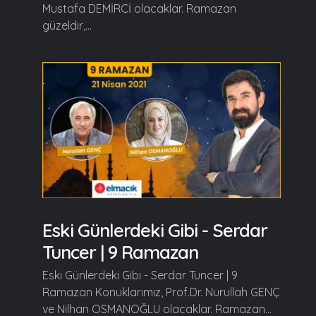
Mustafa DEMİRCİ olacaklar. Ramazan
güzeldir,...
Eski Günlerdeki Gibi - Serdar
Tuncer | 9 Ramazan
Eski Günlerdeki Gibi - Serdar Tuncer | 9
Ramazan Konuklarımız, Prof.Dr. Nurullah GENÇ
ve Nilhan OSMANOĞLU olacaklar. Ramazan...