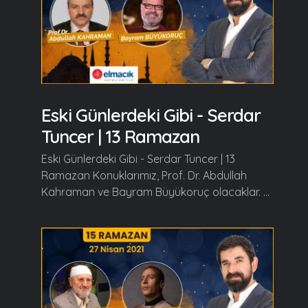
Eski Günlerdeki Gibi - Serdar
Tuncer | 13 Ramazan
Eski Günlerdeki Gibi - Serdar Tuncer | 13
Ramazan Konuklarımız, Prof. Dr. Abdullah
Kahraman ve Bayram Büyükoruç olacaklar. ...