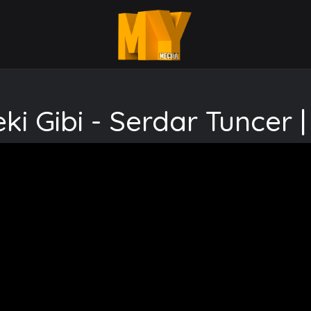
eki Gibi - Serdar Tuncer