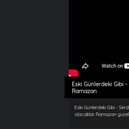
Eski Günlerdeki Gibi -
Ramazan
Eski Günlerdeki Gibi - Se
olacaklar. Ramazan güzeldi