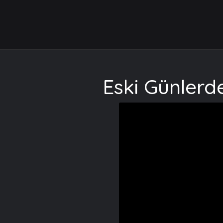
Eski Günlerd