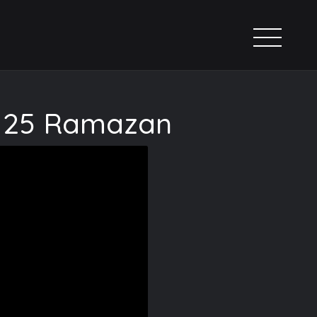
 | 25 Ramazan