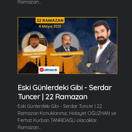
Ramazan...
Eski Günlerdeki Gibi - Serdar
Tuncer | 22 Ramazan
Eski Günlerdeki Gibi - Serdar Tuncer | 22
Ramazan Konuklarımız, Hidayet OĞUZHAN ve
Ferhat Kurban TANRIDAĞLI olacaklar.
Ramazan...