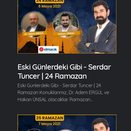
Eski Günlerdeki Gibi - Serdar
Tuncer | 24 Ramazan
Eski Günlerdeki Gibi - Serdar Tuncer | 24
Ramazan Konuklarımız, Dr. Adem ERGÜL ve
Hakan ÜNSAL olacaklar. Ramazan...