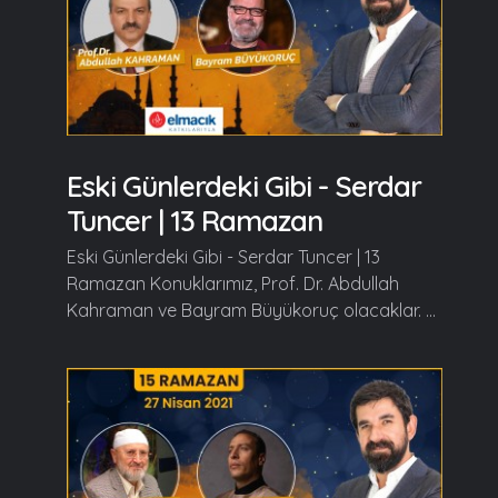
Eski Günlerdeki Gibi - Serdar
Tuncer | 13 Ramazan
Eski Günlerdeki Gibi - Serdar Tuncer | 13
Ramazan Konuklarımız, Prof. Dr. Abdullah
Kahraman ve Bayram Büyükoruç olacaklar. ...