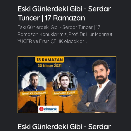
Eski Günlerdeki Gibi - Serdar
Tuncer | 17 Ramazan
Eski Günlerdeki Gibi - Serdar Tuncer | 17
Ramazan Konuklarımız, Prof. Dr. Hür Mahmut
YÜCER ve Ersin ÇELİK olacaklar....
Eski Günlerdeki Gibi - Serdar