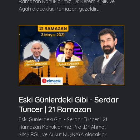
Ramazan Konuklarımız, Dr. Kerem KINIK ve
Agâh olacaklar. Ramazan güzeldir,...
Eski Günlerdeki Gibi - Serdar
Tuncer | 21 Ramazan
Eski Günlerdeki Gibi - Serdar Tuncer | 21
Ramazan Konuklarımız, Prof.Dr. Ahmet
ŞİMŞİRGİL ve Aykut KUŞKAYA olacaklar.