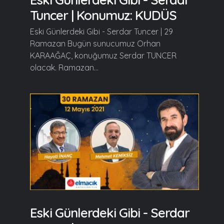
Tuncer | Konumuz: KUDÜS
Eski Günlerdeki Gibi - Serdar Tuncer | 29
Ramazan Bugün sunucumuz Orhan
KARAAĞAÇ, konuğumuz Serdar TUNCER
olacak. Ramazan...
Eski Günlerdeki Gibi - Serdar