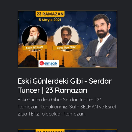
Eski Günlerdeki Gibi - Serdar
Tuncer | 23 Ramazan
Eski Günlerdeki Gibi - Serdar Tuncer | 23
Ramazan Konuklarımız, Salih SELMAN ve Eşref
Ziya TERZİ olacaklar. Ramazan...