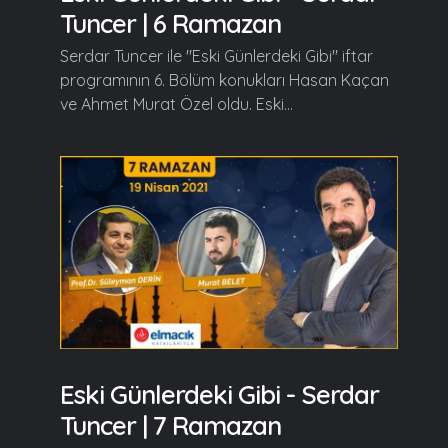
Tuncer | 6 Ramazan
Serdar Tuncer ile "Eski Günlerdeki Gibi" iftar
programının 6. Bölüm konukları Hasan Kaçan
ve Ahmet Murat Özel oldu. Eski...
Eski Günlerdeki Gibi - Serdar
Tuncer | 7 Ramazan