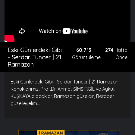
Eski Günlerdeki Gibi
60.713
274
Hafta
- Serdar Tuncer | 21
Görüntüleme
Önce
Ramazan
Eski Günlerdeki Gibi - Serdar Tuncer | 21 Ramazan
Konuklarımız, Prof.Dr. Ahmet ŞİMŞİRGİL ve Aykut
KUŞKAYA olacaklar. Ramazan güzeldir, Beraber
güzelleşelim...