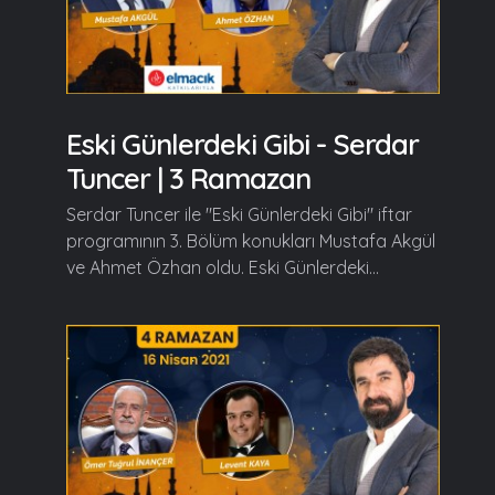
Eski Günlerdeki Gibi - Serdar
Tuncer | 3 Ramazan
Serdar Tuncer ile "Eski Günlerdeki Gibi" iftar
programının 3. Bölüm konukları Mustafa Akgül
ve Ahmet Özhan oldu. Eski Günlerdeki...