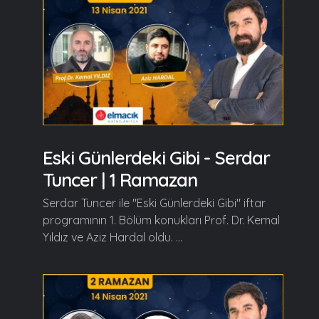
Eski Günlerdeki Gibi - Serdar
Tuncer | 1 Ramazan
Serdar Tuncer ile "Eski Günlerdeki Gibi" iftar
programının 1. Bölüm konukları Prof. Dr. Kemal
Yıldız ve Aziz Hardal oldu. ...