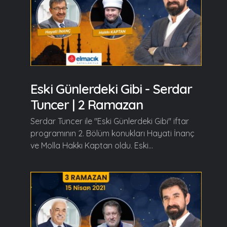
Eski Günlerdeki Gibi - Serdar
Tuncer | 2 Ramazan
Serdar Tuncer ile "Eski Günlerdeki Gibi" iftar
programının 2. Bölüm konukları Hayati İnanç
ve Molla Hakkı Kaptan oldu. Eski...