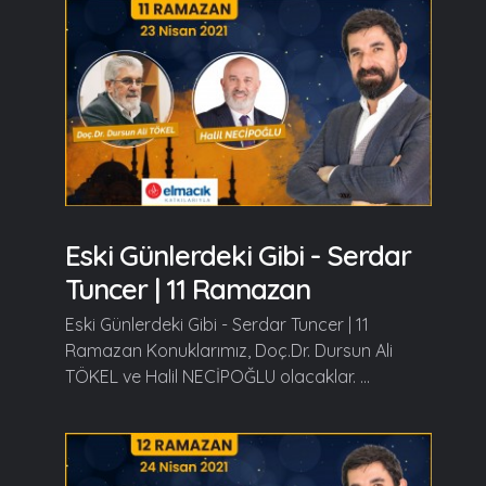
Eski Günlerdeki Gibi - Serdar
Tuncer | 11 Ramazan
Eski Günlerdeki Gibi - Serdar Tuncer | 11
Ramazan Konuklarımız, Doç.Dr. Dursun Ali
TÖKEL ve Halil NECİPOĞLU olacaklar. ...