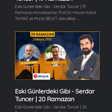
Eski Günlerdeki Gibi - Serdar Tuncer | 19
Ramazan Konuklarımız, Prof.Dr. Hasan Kamil
YILMAZ ve Murat BELET olacaklar. ...
Eski Günlerdeki Gibi - Serdar
Tuncer | 20 Ramazan
Eski Günlerdeki Gibi - Serdar Tuncer | 20