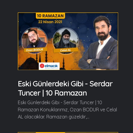
Eski Günlerdeki Gibi - Serdar
Tuncer | 10 Ramazan
Eski Günlerdeki Gibi - Serdar Tuncer | 10
Ramazan Konuklarımız, Ozan BODUR ve Celal
AL olacaklar. Ramazan güzeldir,...