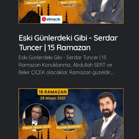
Eski Günlerdeki Gibi - Serdar
Tuncer | 15 Ramazan
Eski Günlerdeki Gibi - Serdar Tuncer | 15
Ramazan Konuklarımız, Abdullah SERT ve
Bekir ÇİÇEK olacaklar. Ramazan güzeldir,...