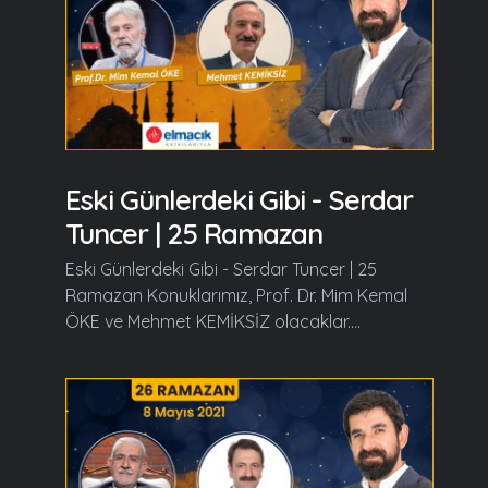
Eski Günlerdeki Gibi - Serdar
Tuncer | 25 Ramazan
Eski Günlerdeki Gibi - Serdar Tuncer | 25
Ramazan Konuklarımız, Prof. Dr. Mim Kemal
ÖKE ve Mehmet KEMİKSİZ olacaklar....