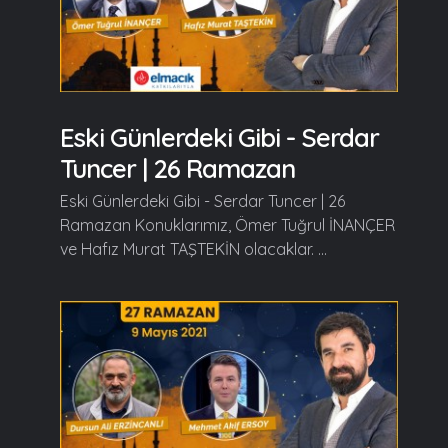
Eski Günlerdeki Gibi - Serdar
Tuncer | 26 Ramazan
Eski Günlerdeki Gibi - Serdar Tuncer | 26
Ramazan Konuklarımız, Ömer Tuğrul İNANÇER
ve Hafız Murat TAŞTEKİN olacaklar. ...