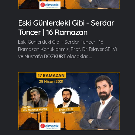
Eski Günlerdeki Gibi - Serdar
Tuncer | 16 Ramazan
Eski Günlerdeki Gibi - Serdar Tuncer | 16
Ramazan Konuklarımız, Prof. Dr. Dilaver SELVİ
ve Mustafa BOZKURT olacaklar. ...