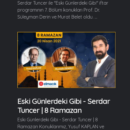
Serdar Tuncer ile "Eski Günlerdeki Gibi" iftar
programının 7. Bölüm konukları Prof. Dr.
Süleyman Derin ve Murat Belet oldu. ...
Eski Günlerdeki Gibi - Serdar
Tuncer | 8 Ramazan
Eski Günlerdeki Gibi - Serdar Tuncer | 8
Ramazan Konuklarımız, Yusuf KAPLAN ve