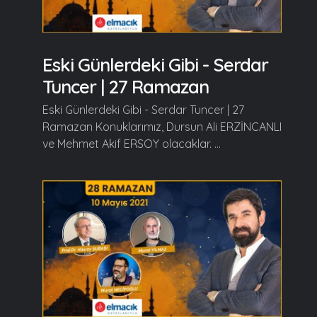
Eski Günlerdeki Gibi - Serdar
Tuncer | 27 Ramazan
Eski Günlerdeki Gibi - Serdar Tuncer | 27
Ramazan Konuklarımız, Dursun Ali ERZİNCANLI
ve Mehmet Akif ERSOY olacaklar. ...