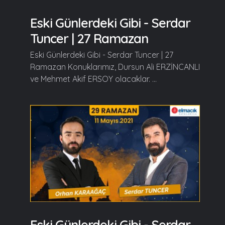
Eski Günlerdeki Gibi - Serdar
Tuncer | 27 Ramazan
Eski Günlerdeki Gibi - Serdar Tuncer | 27
Ramazan Konuklarımız, Dursun Ali ERZİNCANLI
ve Mehmet Akif ERSOY olacaklar. ...
Eski Günlerdeki Gibi - Serdar