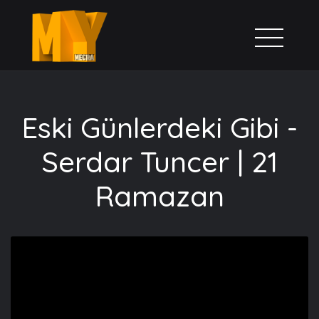
Eski Günlerdeki Gibi -
Serdar Tuncer | 21
Ramazan