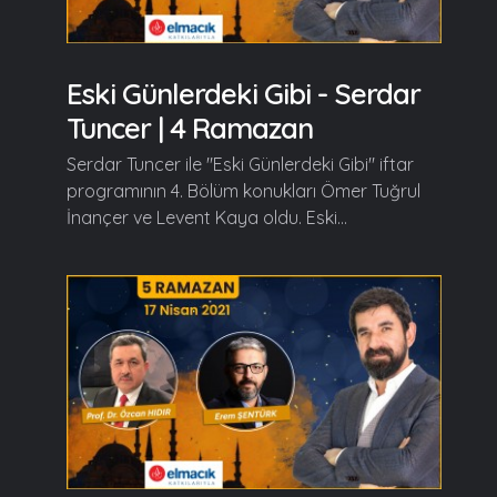
Eski Günlerdeki Gibi - Serdar
Tuncer | 4 Ramazan
Serdar Tuncer ile "Eski Günlerdeki Gibi" iftar
programının 4. Bölüm konukları Ömer Tuğrul
İnançer ve Levent Kaya oldu. Eski...