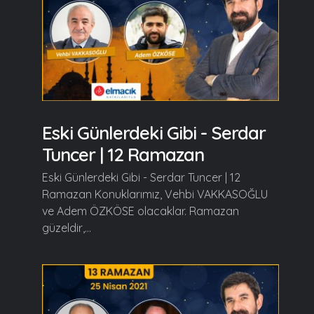
Eski Günlerdeki Gibi - Serdar
Tuncer | 12 Ramazan
Eski Günlerdeki Gibi - Serdar Tuncer | 12
Ramazan Konuklarımız, Vehbi VAKKASOĞLU
ve Adem ÖZKÖSE olacaklar. Ramazan
güzeldir,...