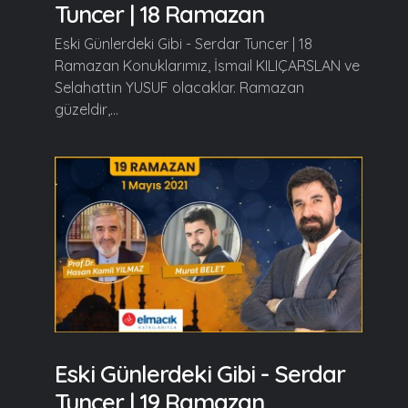
Tuncer | 18 Ramazan
Eski Günlerdeki Gibi - Serdar Tuncer | 18
Ramazan Konuklarımız, İsmail KILIÇARSLAN ve
Selahattin YUSUF olacaklar. Ramazan
güzeldir,...
Eski Günlerdeki Gibi - Serdar
Tuncer | 19 Ramazan