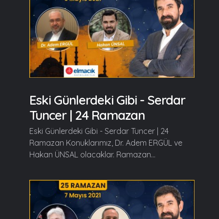
Eski Günlerdeki Gibi - Serdar
Tuncer | 24 Ramazan
Eski Günlerdeki Gibi - Serdar Tuncer | 24
Ramazan Konuklarımız, Dr. Adem ERGÜL ve
Hakan ÜNSAL olacaklar. Ramazan...