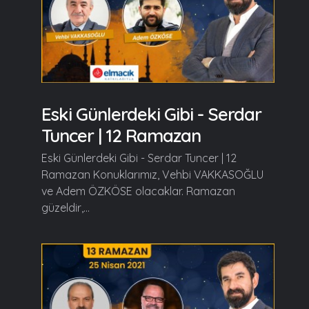
Eski Günlerdeki Gibi - Serdar
Tuncer | 12 Ramazan
Eski Günlerdeki Gibi - Serdar Tuncer | 12
Ramazan Konuklarımız, Vehbi VAKKASOĞLU
ve Adem ÖZKÖSE olacaklar. Ramazan
güzeldir,...