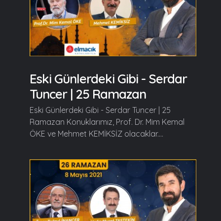
Eski Günlerdeki Gibi - Serdar
Tuncer | 25 Ramazan
Eski Günlerdeki Gibi - Serdar Tuncer | 25
Ramazan Konuklarımız, Prof. Dr. Mim Kemal
ÖKE ve Mehmet KEMİKSİZ olacaklar....