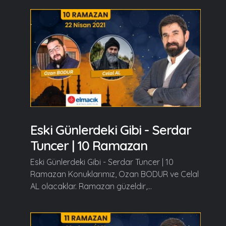
Eski Günlerdeki Gibi - Serdar
Tuncer | 10 Ramazan
Eski Günlerdeki Gibi - Serdar Tuncer | 10
Ramazan Konuklarımız, Ozan BODUR ve Celal
AL olacaklar. Ramazan güzeldir,...