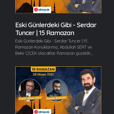
Eski Günlerdeki Gibi - Serdar
Tuncer | 15 Ramazan
Eski Günlerdeki Gibi - Serdar Tuncer | 15
Ramazan Konuklarımız, Abdullah SERT ve
Bekir ÇİÇEK olacaklar. Ramazan güzeldir,...