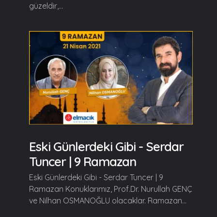
güzeldir,...
Eski Günlerdeki Gibi - Serdar
Tuncer | 9 Ramazan
Eski Günlerdeki Gibi - Serdar Tuncer | 9
Ramazan Konuklarımız, Prof.Dr. Nurullah GENÇ
ve Nilhan OSMANOĞLU olacaklar. Ramazan...