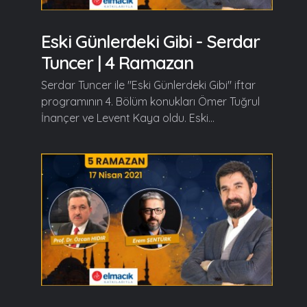
Eski Günlerdeki Gibi - Serdar
Tuncer | 4 Ramazan
Serdar Tuncer ile "Eski Günlerdeki Gibi" iftar
programının 4. Bölüm konukları Ömer Tuğrul
İnançer ve Levent Kaya oldu. Eski...