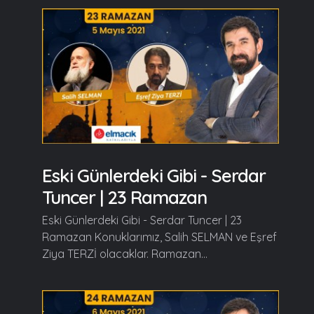
Eski Günlerdeki Gibi - Serdar
Tuncer | 23 Ramazan
Eski Günlerdeki Gibi - Serdar Tuncer | 23
Ramazan Konuklarımız, Salih SELMAN ve Eşref
Ziya TERZİ olacaklar. Ramazan...