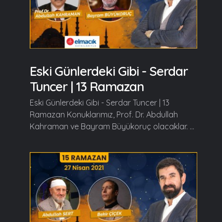
Eski Günlerdeki Gibi - Serdar
Tuncer | 13 Ramazan
Eski Günlerdeki Gibi - Serdar Tuncer | 13
Ramazan Konuklarımız, Prof. Dr. Abdullah
Kahraman ve Bayram Büyükoruç olacaklar. ...