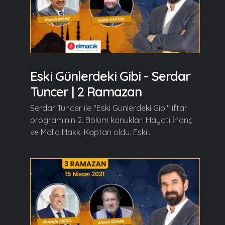
Eski Günlerdeki Gibi - Serdar
Tuncer | 2 Ramazan
Serdar Tuncer ile "Eski Günlerdeki Gibi" iftar
programının 2. Bölüm konukları Hayati İnanç
ve Molla Hakkı Kaptan oldu. Eski...