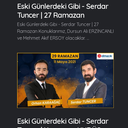
Eski Günlerdeki Gibi - Serdar
Tuncer | 27 Ramazan
Eski Günlerdeki Gibi - Serdar Tuncer | 27
Ramazan Konuklarımız, Dursun Ali ERZİNCANLI
ve Mehmet Akif ERSOY olacaklar. ...
Eski Günlerdeki Gibi - Serdar