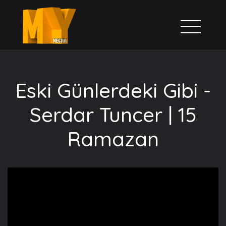
Eski Günlerdeki Gibi -
Serdar Tuncer | 15
Ramazan