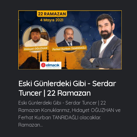
Eski Günlerdeki Gibi - Serdar
Tuncer | 22 Ramazan
Eski Günlerdeki Gibi - Serdar Tuncer | 22
Ramazan Konuklarımız, Hidayet OĞUZHAN ve
Ferhat Kurban TANRIDAĞLI olacaklar.
Ramazan...