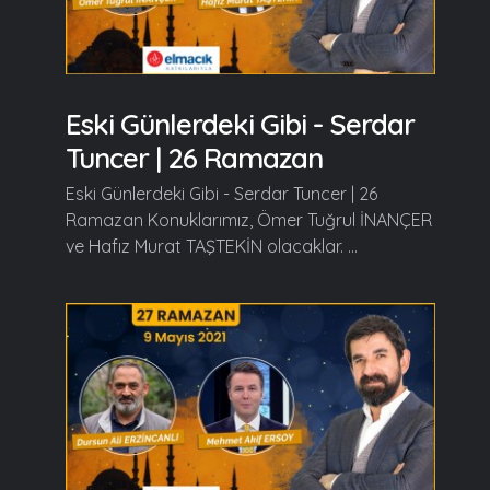
Eski Günlerdeki Gibi - Serdar
Tuncer | 26 Ramazan
Eski Günlerdeki Gibi - Serdar Tuncer | 26
Ramazan Konuklarımız, Ömer Tuğrul İNANÇER
ve Hafız Murat TAŞTEKİN olacaklar. ...