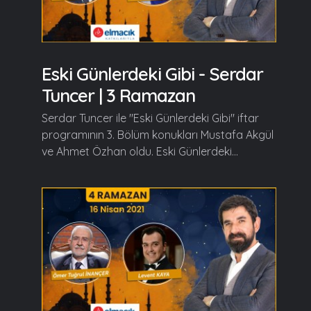
Eski Günlerdeki Gibi - Serdar
Tuncer | 3 Ramazan
Serdar Tuncer ile "Eski Günlerdeki Gibi" iftar
programının 3. Bölüm konukları Mustafa Akgül
ve Ahmet Özhan oldu. Eski Günlerdeki...