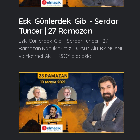
Eski Günlerdeki Gibi - Serdar
Tuncer | 27 Ramazan
Eski Günlerdeki Gibi - Serdar Tuncer | 27
Ramazan Konuklarımız, Dursun Ali ERZİNCANLI
ve Mehmet Akif ERSOY olacaklar. ...