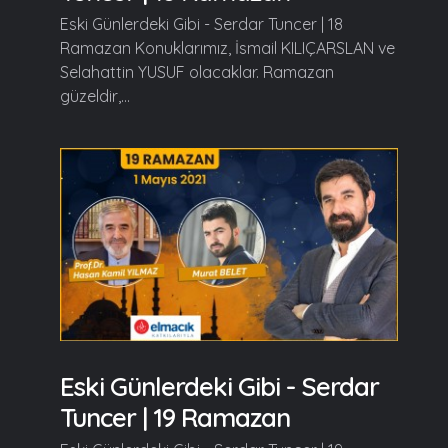
Eski Günlerdeki Gibi - Serdar Tuncer | 18
Ramazan Konuklarımız, İsmail KILIÇARSLAN ve
Selahattin YUSUF olacaklar. Ramazan
güzeldir,...
Eski Günlerdeki Gibi - Serdar
Tuncer | 19 Ramazan