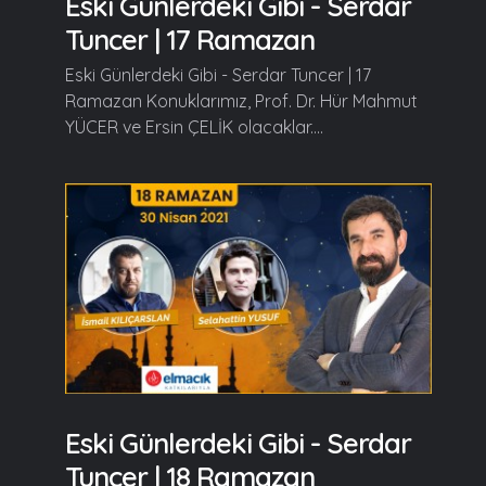
Eski Günlerdeki Gibi - Serdar
Tuncer | 17 Ramazan
Eski Günlerdeki Gibi - Serdar Tuncer | 17
Ramazan Konuklarımız, Prof. Dr. Hür Mahmut
YÜCER ve Ersin ÇELİK olacaklar....
Eski Günlerdeki Gibi - Serdar
Tuncer | 18 Ramazan