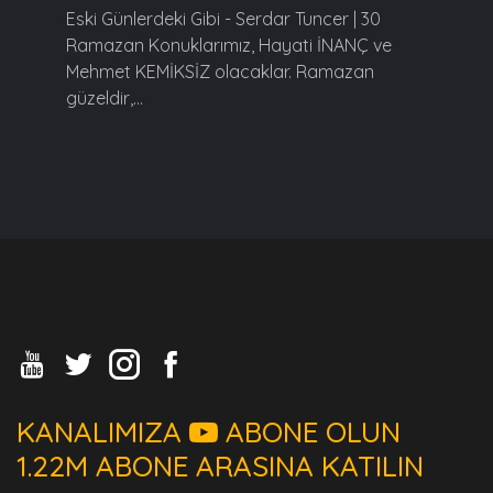
Eski Günlerdeki Gibi - Serdar Tuncer | 30
Ramazan Konuklarımız, Hayati İNANÇ ve
Mehmet KEMİKSİZ olacaklar. Ramazan
güzeldir,...
KANALIMIZA
ABONE OLUN
1.22M ABONE ARASINA KATILIN