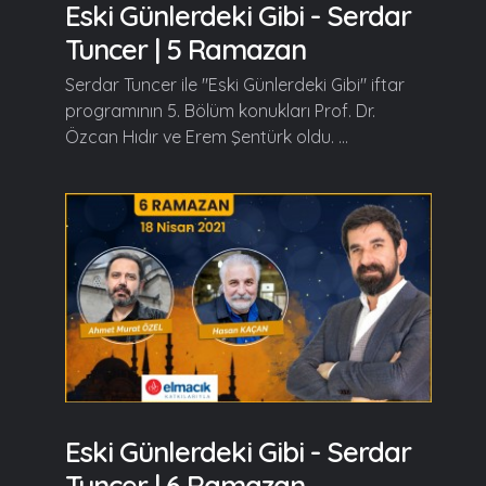
Eski Günlerdeki Gibi - Serdar
Tuncer | 5 Ramazan
Serdar Tuncer ile "Eski Günlerdeki Gibi" iftar
programının 5. Bölüm konukları Prof. Dr.
Özcan Hıdır ve Erem Şentürk oldu. ...
Eski Günlerdeki Gibi - Serdar
Tuncer | 6 Ramazan