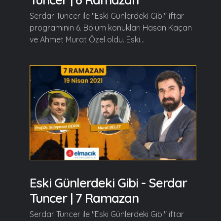
Serdar Tuncer ile "Eski Günlerdeki Gibi" iftar
programının 6. Bölüm konukları Hasan Kaçan
ve Ahmet Murat Özel oldu. Eski...
Eski Günlerdeki Gibi - Serdar
Tuncer | 7 Ramazan
Serdar Tuncer ile "Eski Günlerdeki Gibi" iftar