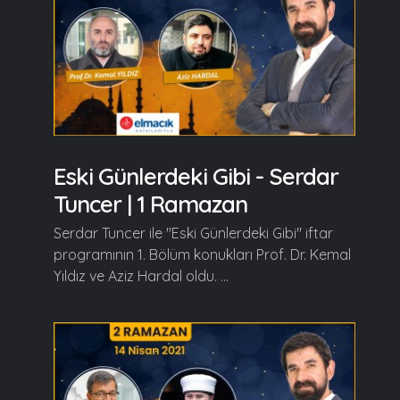
Eski Günlerdeki Gibi - Serdar
Tuncer | 1 Ramazan
Serdar Tuncer ile "Eski Günlerdeki Gibi" iftar
programının 1. Bölüm konukları Prof. Dr. Kemal
Yıldız ve Aziz Hardal oldu. ...