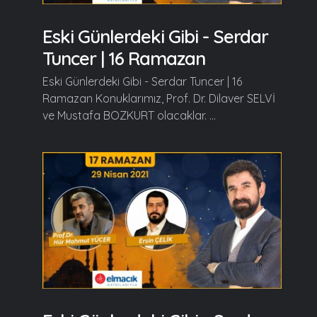
Eski Günlerdeki Gibi - Serdar
Tuncer | 16 Ramazan
Eski Günlerdeki Gibi - Serdar Tuncer | 16
Ramazan Konuklarımız, Prof. Dr. Dilaver SELVİ
ve Mustafa BOZKURT olacaklar. ...