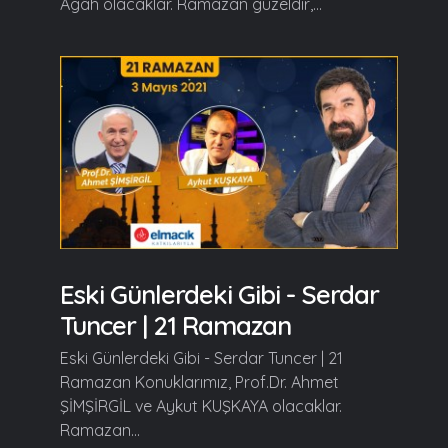
Agâh olacaklar. Ramazan güzeldir,...
Eski Günlerdeki Gibi - Serdar
Tuncer | 21 Ramazan
Eski Günlerdeki Gibi - Serdar Tuncer | 21
Ramazan Konuklarımız, Prof.Dr. Ahmet
ŞİMŞİRGİL ve Aykut KUŞKAYA olacaklar.
Ramazan...