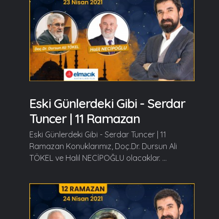
Eski Günlerdeki Gibi - Serdar
Tuncer | 11 Ramazan
Eski Günlerdeki Gibi - Serdar Tuncer | 11
Ramazan Konuklarımız, Doç.Dr. Dursun Ali
TÖKEL ve Halil NECİPOĞLU olacaklar. ...