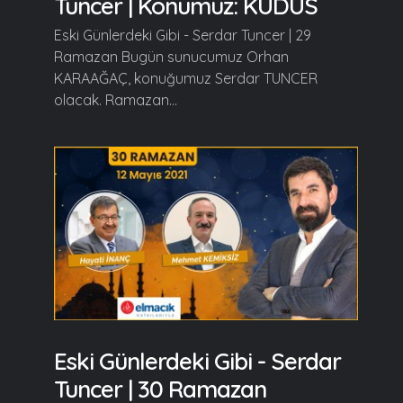
Tuncer | Konumuz: KUDÜS
Eski Günlerdeki Gibi - Serdar Tuncer | 29
Ramazan Bugün sunucumuz Orhan
KARAAĞAÇ, konuğumuz Serdar TUNCER
olacak. Ramazan...
Eski Günlerdeki Gibi - Serdar
Tuncer | 30 Ramazan