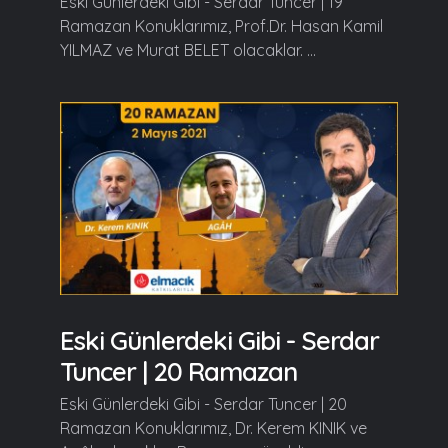
Eski Günlerdeki Gibi - Serdar Tuncer | 19
Ramazan Konuklarımız, Prof.Dr. Hasan Kamil
YILMAZ ve Murat BELET olacaklar. ...
Eski Günlerdeki Gibi - Serdar
Tuncer | 20 Ramazan
Eski Günlerdeki Gibi - Serdar Tuncer | 20
Ramazan Konuklarımız, Dr. Kerem KINIK ve