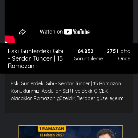
Eski Günlerdeki Gibi
64.852
275
Hafta
- Serdar Tuncer | 15
Görüntüleme
Önce
Ramazan
Eski Günlerdeki Gibi - Serdar Tuncer | 15 Ramazan
Konuklarımız, Abdullah SERT ve Bekir ÇİÇEK
olacaklar. Ramazan güzeldir, Beraber güzelleşelim...