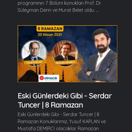
programının 7. Bölüm konukları Prof. Dr.
Süleyman Derin ve Murat Belet oldu. ...
Eski Günlerdeki Gibi - Serdar
Tuncer | 8 Ramazan
Eski Günlerdeki Gibi - Serdar Tuncer | 8
Ramazan Konuklarımız, Yusuf KAPLAN ve
Mustafa DEMİRCİ olacaklar. Ramazan