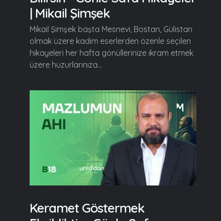
| Mikail Şimşek
Mikail Şimşek başta Mesnevi, Bostan, Gülistan
olmak üzere kadim eserlerden özenle seçilen
hikayeleri her hafta gönüllerinize ikram etmek
üzere huzurlarınıza...
Keramet Göstermek