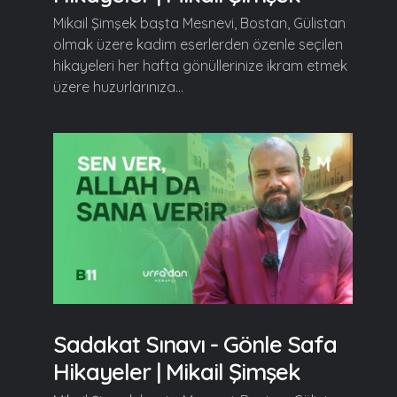
Mikail Şimşek başta Mesnevi, Bostan, Gülistan
olmak üzere kadim eserlerden özenle seçilen
hikayeleri her hafta gönüllerinize ikram etmek
üzere huzurlarınıza...
Sadakat Sınavı - Gönle Safa
Hikayeler | Mikail Şimşek