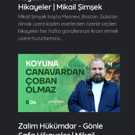
Hikayeler | Mikail Şimşek
Mikail Şimşek başta Mesnevi, Bostan, Gülistan
olmak üzere kadim eserlerden özenle seçilen
hikayeleri her hafta gönüllerinize ikram etmek
üzere huzurlarınıza...
Zalim Hükümdar - Gönle