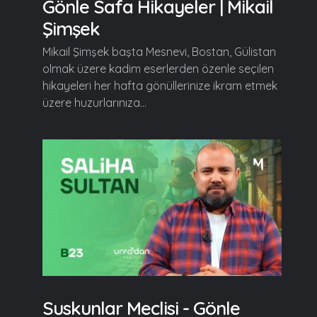
Gönle Safa Hikayeler | Mikail
Şimşek
Mikail Şimşek başta Mesnevi, Bostan, Gülistan
olmak üzere kadim eserlerden özenle seçilen
hikayeleri her hafta gönüllerinize ikram etmek
üzere huzurlarınıza...
Suskunlar Meclisi - Gönle