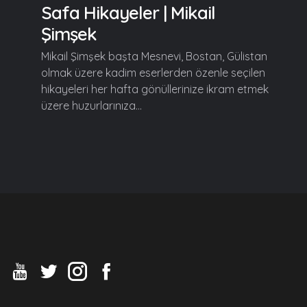
Safa Hikayeler | Mikail
Şimşek
Mikail Şimşek başta Mesnevi, Bostan, Gülistan
olmak üzere kadim eserlerden özenle seçilen
hikayeleri her hafta gönüllerinize ikram etmek
üzere huzurlarınıza...