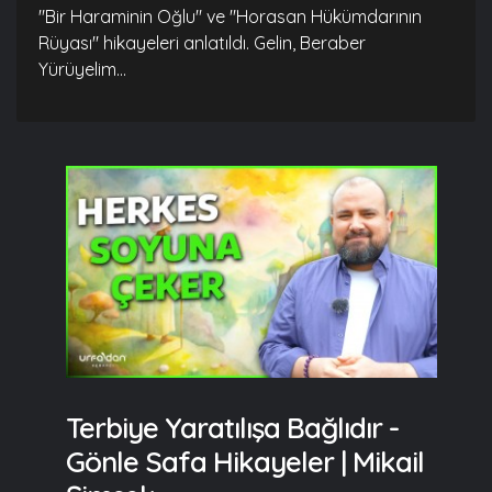
"Bir Haraminin Oğlu" ve "Horasan Hükümdarının
Rüyası" hikayeleri anlatıldı. Gelin, Beraber
Yürüyelim...
Terbiye Yaratılışa Bağlıdır -
Gönle Safa Hikayeler | Mikail