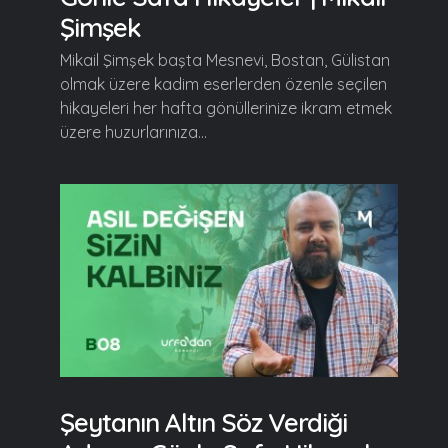
Şimşek
Mikail Şimşek başta Mesnevi, Bostan, Gülistan
olmak üzere kadim eserlerden özenle seçilen
hikayeleri her hafta gönüllerinize ikram etmek
üzere huzurlarınıza...
Şeytanın Altın Söz Verdiği