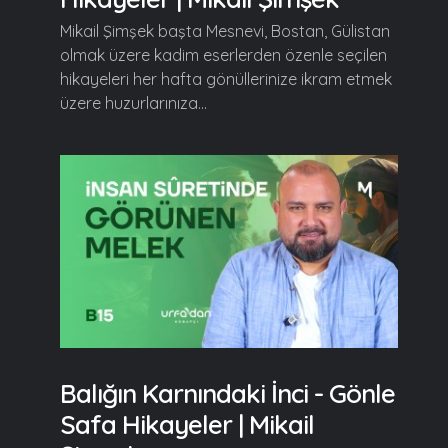
Mikail Şimşek başta Mesnevi, Bostan, Gülistan
olmak üzere kadim eserlerden özenle seçilen
hikayeleri her hafta gönüllerinize ikram etmek
üzere huzurlarınıza...
Balığın Karnındaki İnci - Gönle
Safa Hikayeler | Mikail