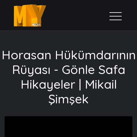
Horasan Hükümdarının
Rüyası - Gönle Safa
Hikayeler | Mikail
Şimşek