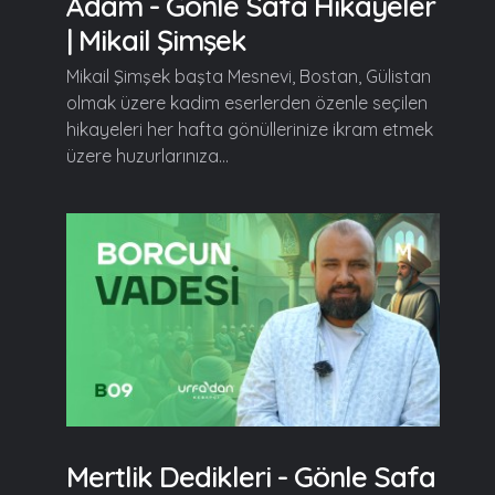
Adam - Gönle Safa Hikayeler
| Mikail Şimşek
Mikail Şimşek başta Mesnevi, Bostan, Gülistan
olmak üzere kadim eserlerden özenle seçilen
hikayeleri her hafta gönüllerinize ikram etmek
üzere huzurlarınıza...
Mertlik Dedikleri - Gönle Safa