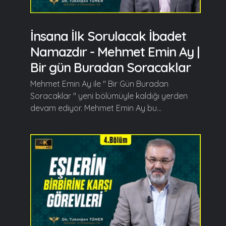
İnsana İlk Sorulacak İbadet
Namazdır - Mehmet Emin Ay |
Bir gün Buradan Soracaklar
Mehmet Emin Ay ile " Bir Gün Buradan
Soracaklar " yeni bölümüyle kaldığı yerden
devam ediyor. Mehmet Emin Ay bu...