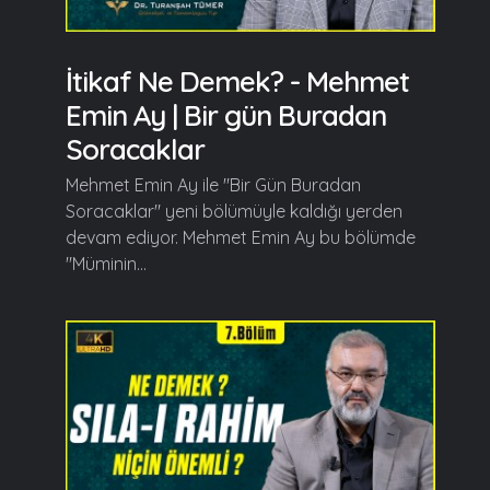
İtikaf Ne Demek? - Mehmet
Emin Ay | Bir gün Buradan
Soracaklar
Mehmet Emin Ay ile "Bir Gün Buradan
Soracaklar" yeni bölümüyle kaldığı yerden
devam ediyor. Mehmet Emin Ay bu bölümde
"Müminin...