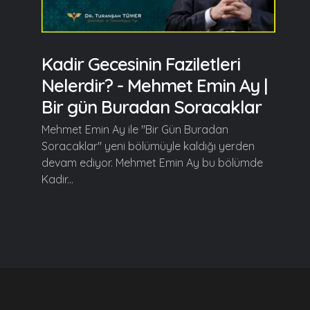
Kadir Gecesinin Faziletleri
Nelerdir? - Mehmet Emin Ay |
Bir gün Buradan Soracaklar
Mehmet Emin Ay ile "Bir Gün Buradan
Soracaklar" yeni bölümüyle kaldığı yerden
devam ediyor. Mehmet Emin Ay bu bölümde
Kadir...