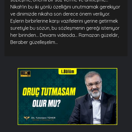
Nikah'ın bu iki yönlü özelliğini unutmamak gerekiyor
ve dinimizde nikaha son derece önem veriliyor.
Eşlerin birbirlerine karşı vazifelerini yerine getirmek
suretiyle bu sözün, bu sözleşmenin gereği isteniyor
her birinden... Devamı videoda... Ramazan güzeldir,
Beraber güzelleşelim...