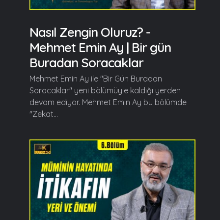
Nasıl Zengin Oluruz? -
Mehmet Emin Ay | Bir gün
Buradan Soracaklar
Mehmet Emin Ay ile "Bir Gün Buradan
Soracaklar" yeni bölümüyle kaldığı yerden
devam ediyor. Mehmet Emin Ay bu bölümde
"Zekat...