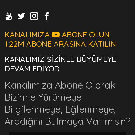
KANALIMIZA
ABONE OLUN
1.22M ABONE ARASINA KATILIN
KANALIMIZ SİZİNLE BÜYÜMEYE
DEVAM EDİYOR
Kanalımıza Abone Olarak
Bizimle Yürümeye
Bilgilenmeye, Eğlenmeye,
Aradığını Bulmaya Var mısın?