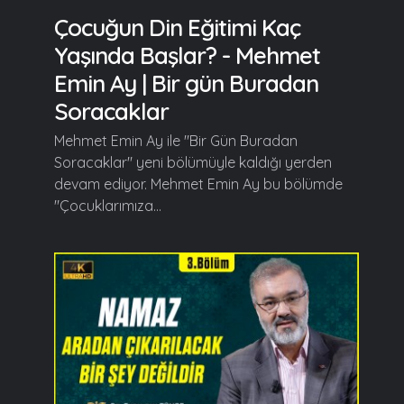
Çocuğun Din Eğitimi Kaç
Yaşında Başlar? - Mehmet
Emin Ay | Bir gün Buradan
Soracaklar
Mehmet Emin Ay ile "Bir Gün Buradan
Soracaklar" yeni bölümüyle kaldığı yerden
devam ediyor. Mehmet Emin Ay bu bölümde
"Çocuklarımıza...