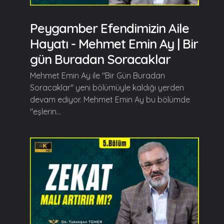
Peygamber Efendimizin Aile
Hayatı - Mehmet Emin Ay | Bir
gün Buradan Soracaklar
Mehmet Emin Ay ile "Bir Gün Buradan
Soracaklar" yeni bölümüyle kaldığı yerden
devam ediyor. Mehmet Emin Ay bu bölümde
"eşlerin...