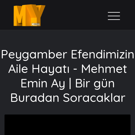
Peygamber Efendimizin
Aile Hayatı - Mehmet
Emin Ay | Bir gün
Buradan Soracaklar