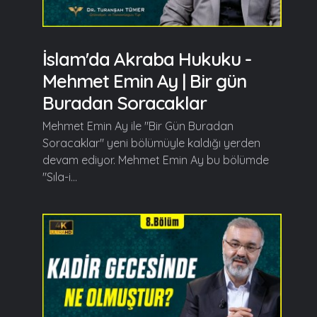
İslam'da Akraba Hukuku -
Mehmet Emin Ay | Bir gün
Buradan Soracaklar
Mehmet Emin Ay ile "Bir Gün Buradan
Soracaklar" yeni bölümüyle kaldığı yerden
devam ediyor. Mehmet Emin Ay bu bölümde
"Sıla-i...