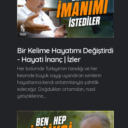
Bir Kelime Hayatımı Değiştirdi
- Hayati İnanç | İzler
Her bölümde Türkiye’nin tanıdığı ve her
kesimde büyük saygı uyandıran isimlerin
hayatlarına kendi anlatımlarıyla şahitlik
edeceğiz. Doğdukları ortamdan, nasıl
yetiştiklerine,...