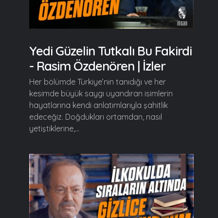
Yedi Güzelin Tutkalı Bu Fakirdi
- Rasim Özdenören | İzler
Her bölümde Türkiye’nin tanıdığı ve her
kesimde büyük saygı uyandıran isimlerin
hayatlarına kendi anlatımlarıyla şahitlik
edeceğiz. Doğdukları ortamdan, nasıl
yetiştiklerine,...