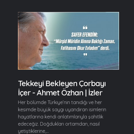
Tekkeyi Bekleyen Çorbayı
İçer - Ahmet Özhan | İzler
Her bölümde Türkiye’nin tanıdığı ve her
kesimde büyük saygı uyandıran isimlerin
hayatlarına kendi anlatımlarıyla şahitlik
edeceğiz. Doğdukları ortamdan, nasıl
yetiştiklerine,...