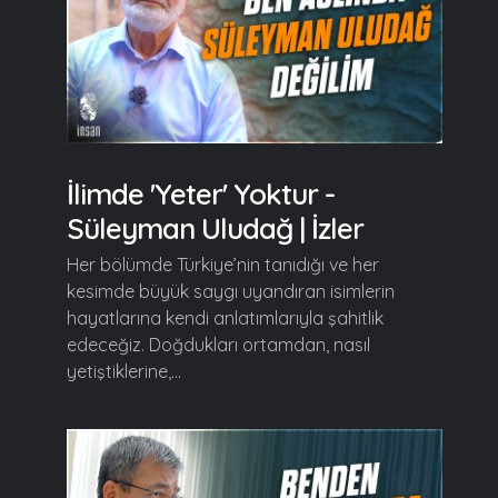
İlimde 'Yeter' Yoktur -
Süleyman Uludağ | İzler
Her bölümde Türkiye’nin tanıdığı ve her
kesimde büyük saygı uyandıran isimlerin
hayatlarına kendi anlatımlarıyla şahitlik
edeceğiz. Doğdukları ortamdan, nasıl
yetiştiklerine,...