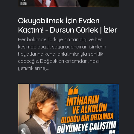
Okuyabilmek İçin Evden
Kaçtım! - Dursun Gürlek | İzler
Her bölümde Türkiye’nin tanıdığı ve her
kesimde büyük saygı uyandıran isimlerin
hayatlarına kendi anlatımlarıyla şahitlik
edeceğiz. Doğdukları ortamdan, nasıl
yetiştiklerine,...