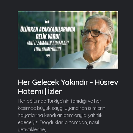
Her Gelecek Yakındır - Hüsrev
Hatemi | İzler
Her bölümde Türkiye’nin tanıdığı ve her
kesimde büyük saygı uyandıran isimlerin
hayatlarına kendi anlatımlarıyla şahitlik
edeceğiz. Doğdukları ortamdan, nasıl
yetiştiklerine,...