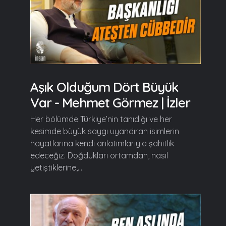
Aşık Olduğum Dört Büyük
Var - Mehmet Görmez | İzler
Her bölümde Türkiye’nin tanıdığı ve her
kesimde büyük saygı uyandıran isimlerin
hayatlarına kendi anlatımlarıyla şahitlik
edeceğiz. Doğdukları ortamdan, nasıl
yetiştiklerine,...