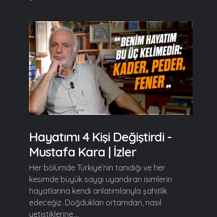
Hayatımı 4 Kişi Değiştirdi -
Mustafa Kara | İzler
Her bölümde Türkiye’nin tanıdığı ve her
kesimde büyük saygı uyandıran isimlerin
hayatlarına kendi anlatımlarıyla şahitlik
edeceğiz. Doğdukları ortamdan, nasıl
yetiştiklerine,...