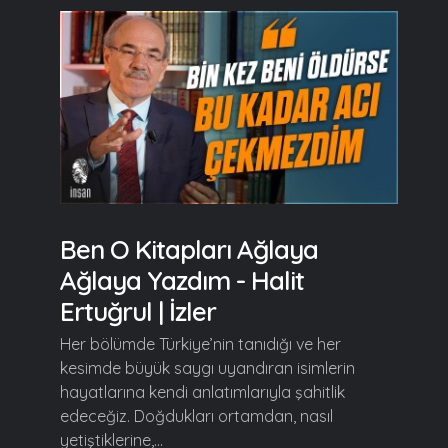
Ben O Kitapları Ağlaya
Ağlaya Yazdım - Halit
Ertuğrul | İzler
Her bölümde Türkiye’nin tanıdığı ve her
kesimde büyük saygı uyandıran isimlerin
hayatlarına kendi anlatımlarıyla şahitlik
edeceğiz. Doğdukları ortamdan, nasıl
yetiştiklerine,...