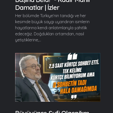
Damatlar | İzler
Her bölümde Türkiye’nin tanıdığı ve her
kesimde büyük saygı uyandıran isimlerin
hayatlarına kendi anlatımlarıyla şahitlik
edeceğiz. Doğdukları ortamdan, nasıl
yetiştiklerine,...