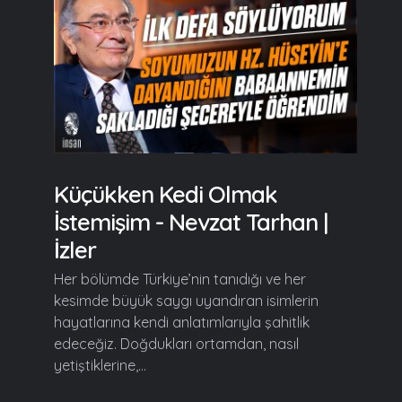
Küçükken Kedi Olmak
İstemişim - Nevzat Tarhan |
İzler
Her bölümde Türkiye’nin tanıdığı ve her
kesimde büyük saygı uyandıran isimlerin
hayatlarına kendi anlatımlarıyla şahitlik
edeceğiz. Doğdukları ortamdan, nasıl
yetiştiklerine,...