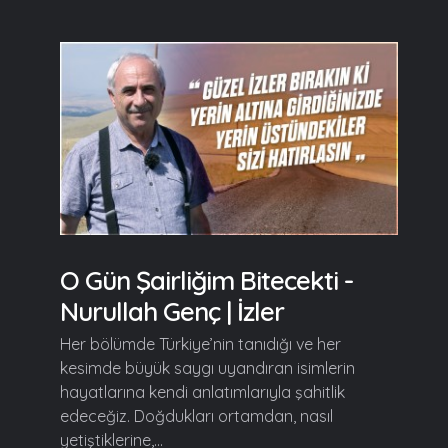
O Gün Şairliğim Bitecekti -
Nurullah Genç | İzler
Her bölümde Türkiye’nin tanıdığı ve her
kesimde büyük saygı uyandıran isimlerin
hayatlarına kendi anlatımlarıyla şahitlik
edeceğiz. Doğdukları ortamdan, nasıl
yetiştiklerine,...