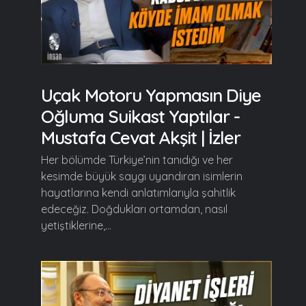
Uçak Motoru Yapmasın Diye
Oğluma Suikast Yaptılar -
Mustafa Cevat Akşit | İzler
Her bölümde Türkiye’nin tanıdığı ve her
kesimde büyük saygı uyandıran isimlerin
hayatlarına kendi anlatımlarıyla şahitlik
edeceğiz. Doğdukları ortamdan, nasıl
yetiştiklerine,...