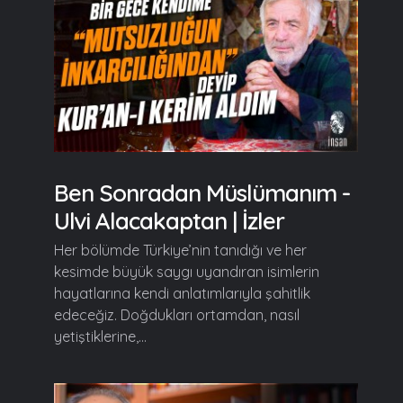
Ben Sonradan Müslümanım -
Ulvi Alacakaptan | İzler
Her bölümde Türkiye’nin tanıdığı ve her
kesimde büyük saygı uyandıran isimlerin
hayatlarına kendi anlatımlarıyla şahitlik
edeceğiz. Doğdukları ortamdan, nasıl
yetiştiklerine,...