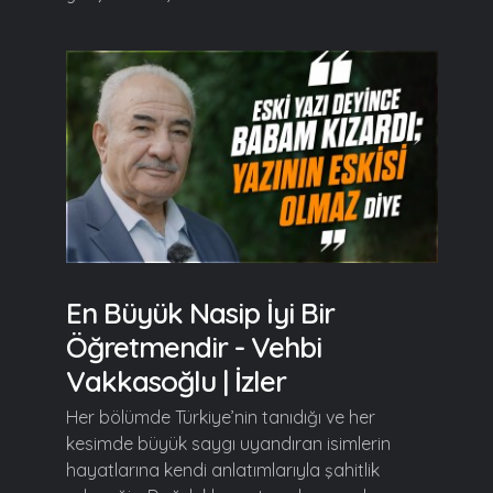
En Büyük Nasip İyi Bir
Öğretmendir - Vehbi
Vakkasoğlu | İzler
Her bölümde Türkiye’nin tanıdığı ve her
kesimde büyük saygı uyandıran isimlerin
hayatlarına kendi anlatımlarıyla şahitlik