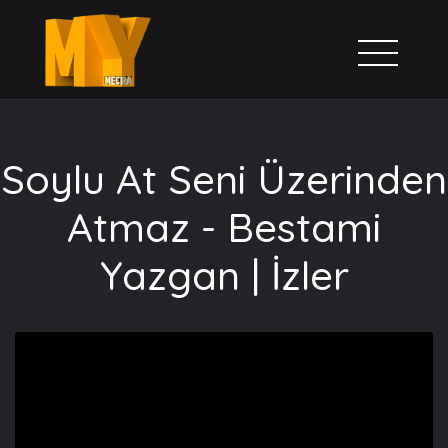
Soylu At Seni Üzerinden
Atmaz - Bestami
Yazgan | İzler