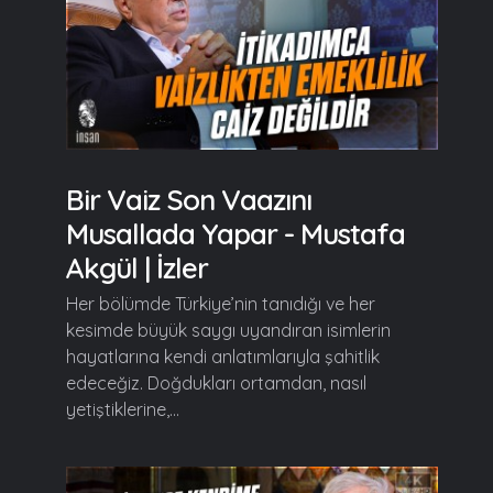
Bir Vaiz Son Vaazını
Musallada Yapar - Mustafa
Akgül | İzler
Her bölümde Türkiye’nin tanıdığı ve her
kesimde büyük saygı uyandıran isimlerin
hayatlarına kendi anlatımlarıyla şahitlik
edeceğiz. Doğdukları ortamdan, nasıl
yetiştiklerine,...