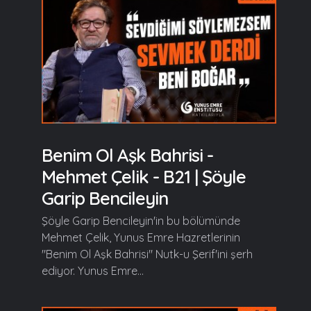
Benim Ol Aşk Bahrisi -
Mehmet Çelik - B21 | Şöyle
Garip Bencileyin
Şöyle Garip Bencileyin'in bu bölümünde
Mehmet Çelik, Yunus Emre Hazretlerinin
"Benim Ol Aşk Bahrisi" Nutk-u Şerif'ini şerh
ediyor. Yunus Emre...