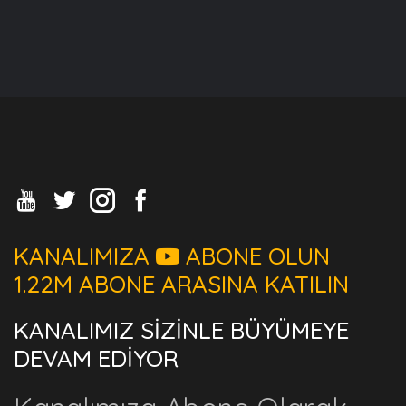
KANALIMIZA
ABONE OLUN
1.22M ABONE ARASINA KATILIN
KANALIMIZ SİZİNLE BÜYÜMEYE
DEVAM EDİYOR