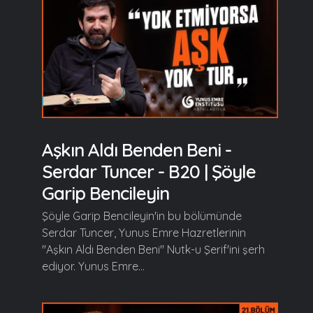
Aşkın Aldı Benden Beni -
Serdar Tuncer - B20 | Şöyle
Garip Bencileyin
Şöyle Garip Bencileyin'in bu bölümünde
Serdar Tuncer, Yunus Emre Hazretlerinin
"Aşkın Aldı Benden Beni" Nutk-u Şerif'ini şerh
ediyor. Yunus Emre...