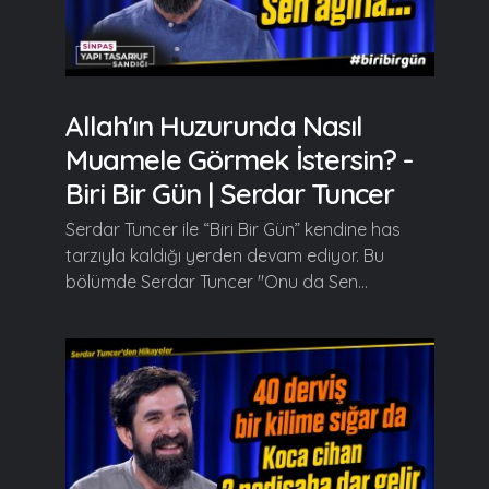
Allah'ın Huzurunda Nasıl
Muamele Görmek İstersin? -
Biri Bir Gün | Serdar Tuncer
Serdar Tuncer ile “Biri Bir Gün” kendine has
tarzıyla kaldığı yerden devam ediyor. Bu
bölümde Serdar Tuncer "Onu da Sen...