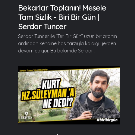
Bekarlar Toplanın! Mesele
Tam Sizlik - Biri Bir Gün |
Serdar Tuncer
Serdar Tuncer ile “Biri Bir Gün” uzun bir aranın
ardından kendine has tarzıyla kaldığı yerden
devam ediyor. Bu bölümde Serdar...