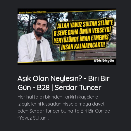
Aşık Olan Neylesin? - Biri Bir
Gün - B28 | Serdar Tuncer
Her hafta birbirinden farklı hikayelerle
izleyicilerini kıssadan hisse almaya davet
eden Serdar Tuncer bu hafta Biri Bir Gün'de
"Yavuz Sultan...