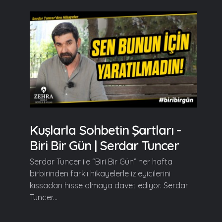
Kuşlarla Sohbetin Şartları -
Biri Bir Gün | Serdar Tuncer
Serdar Tuncer ile “Biri Bir Gün” her hafta
birbirinden farklı hikayelerle izleyicilerini
kıssadan hisse almaya davet ediyor. Serdar
Tuncer...