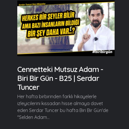
Cennetteki Mutsuz Adam -
Biri Bir Gün - B25 | Serdar
Tuncer
Her hafta birbirinden farklı hikayelerle
izleyicilerini kıssadan hisse almaya davet
eden Serdar Tuncer bu hafta Biri Bir Gün'de
"Selden Adam...