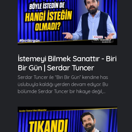
İstemeyi Bilmek Sanattır - Biri
Bir Gün | Serdar Tuncer
Serdar Tuncer ile “Biri Bir Gün” kendine has
üslubuyla kaldığı yerden devam ediyor. Bu
bölümde Serdar Tuncer bir hikaye değil,...