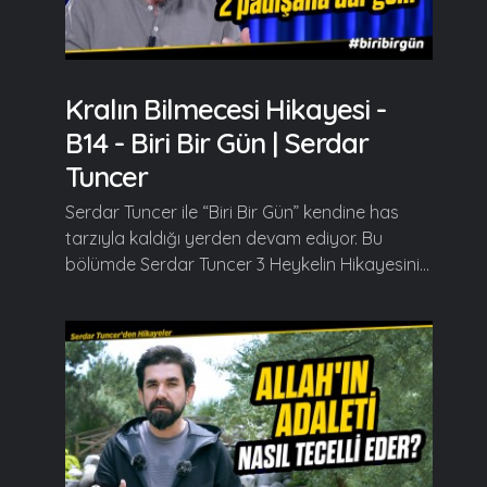
Kralın Bilmecesi Hikayesi -
B14 - Biri Bir Gün | Serdar
Tuncer
Serdar Tuncer ile “Biri Bir Gün” kendine has
tarzıyla kaldığı yerden devam ediyor. Bu
bölümde Serdar Tuncer 3 Heykelin Hikayesini...