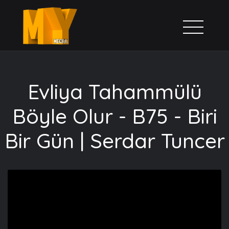
Evliya Tahammülü
Böyle Olur - B75 - Biri
Bir Gün | Serdar Tuncer