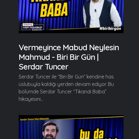
Vermeyince Mabud Neylesin
Mahmud - Biri Bir Gün |
Serdar Tuncer
Serdar Tuncer ile “Biri Bir Gün” kendine has
üslubuyla kaldığı yerden devam ediyor. Bu
bölümde Serdar Tuncer “Tıkandı Baba”
hikayesini...