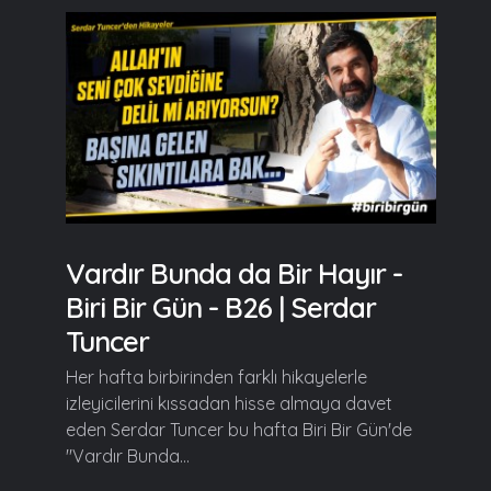
Vardır Bunda da Bir Hayır -
Biri Bir Gün - B26 | Serdar
Tuncer
Her hafta birbirinden farklı hikayelerle
izleyicilerini kıssadan hisse almaya davet
eden Serdar Tuncer bu hafta Biri Bir Gün'de
"Vardır Bunda...