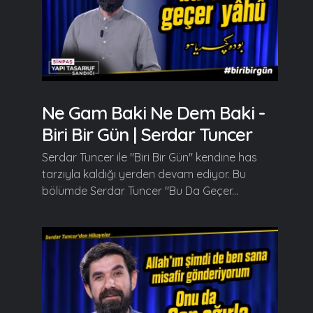
Ne Gam Baki Ne Dem Baki -
Biri Bir Gün | Serdar Tuncer
Serdar Tuncer ile "Biri Bir Gün" kendine has
tarzıyla kaldığı yerden devam ediyor. Bu
bölümde Serdar Tuncer "Bu Da Geçer...