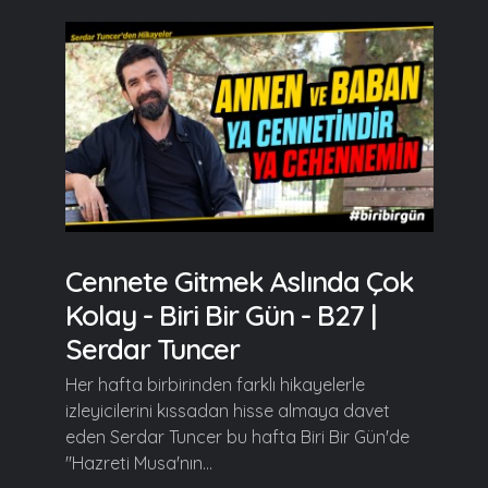
Cennete Gitmek Aslında Çok
Kolay - Biri Bir Gün - B27 |
Serdar Tuncer
Her hafta birbirinden farklı hikayelerle
izleyicilerini kıssadan hisse almaya davet
eden Serdar Tuncer bu hafta Biri Bir Gün'de
"Hazreti Musa'nın...