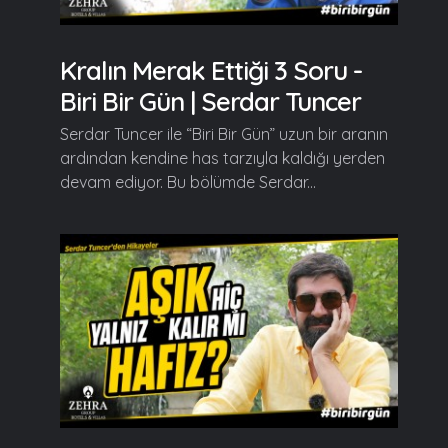
Kralın Merak Ettiği 3 Soru -
Biri Bir Gün | Serdar Tuncer
Serdar Tuncer ile “Biri Bir Gün” uzun bir aranın
ardından kendine has tarzıyla kaldığı yerden
devam ediyor. Bu bölümde Serdar...