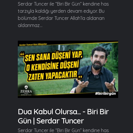
Serdar Tuncer ile “Biri Bir Gün” kendine has
tarzıyla kaldığı yerden devam ediyor. Bu
bölümde Serdar Tuncer Allah’la aldanan
aldanmaz...
Dua Kabul Olursa... - Biri Bir
Gün | Serdar Tuncer
Serdar Tuncer ile “Biri Bir Gün” kendine has