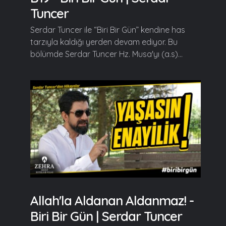
Tuncer
Serdar Tuncer ile “Biri Bir Gün” kendine has
tarzıyla kaldığı yerden devam ediyor. Bu
bölümde Serdar Tuncer Hz. Musa'yı (a.s)...
Allah'la Aldanan Aldanmaz! -
Biri Bir Gün | Serdar Tuncer