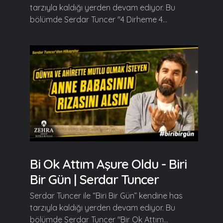
tarzıyla kaldığı yerden devam ediyor. Bu
bölümde Serdar Tuncer "4 Dirheme 4...
Bi Ok Attım Aşure Oldu - Biri
Bir Gün | Serdar Tuncer
Serdar Tuncer ile “Biri Bir Gün” kendine has
tarzıyla kaldığı yerden devam ediyor. Bu
bölümde Serdar Tuncer "Bir Ok Attım...