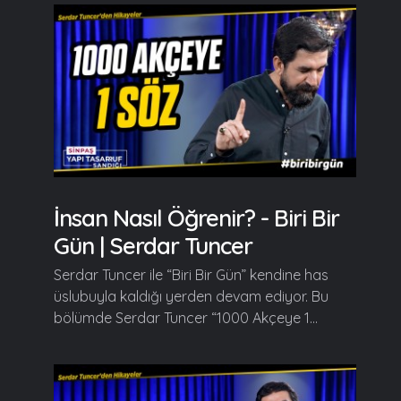
İnsan Nasıl Öğrenir? - Biri Bir
Gün | Serdar Tuncer
Serdar Tuncer ile “Biri Bir Gün” kendine has
üslubuyla kaldığı yerden devam ediyor. Bu
bölümde Serdar Tuncer “1000 Akçeye 1...