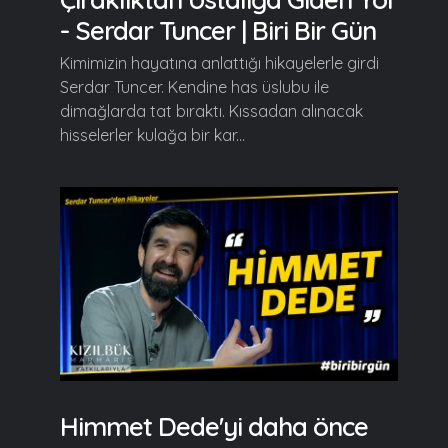
- Serdar Tuncer | Biri Bir Gün
Kimimizin hayatına anlattığı hikayelerle girdi
Serdar Tuncer. Kendine has üslubu ile
dimağlarda tat bıraktı. Kıssadan alınacak
hisselerler kulağa bir kar...
Himmet Dede'yi daha önce