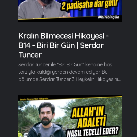
Kralın Bilmecesi Hikayesi -
B14 - Biri Bir Gün | Serdar
Tuncer
Serdar Tuncer ile “Biri Bir Gün” kendine has
tarzıyla kaldığı yerden devam ediyor. Bu
bölümde Serdar Tuncer 3 Heykelin Hikayesini...