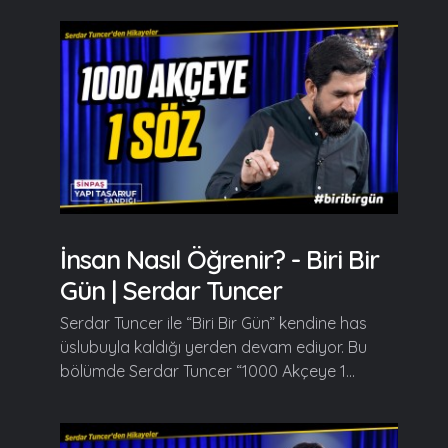
İnsan Nasıl Öğrenir? - Biri Bir
Gün | Serdar Tuncer
Serdar Tuncer ile “Biri Bir Gün” kendine has
üslubuyla kaldığı yerden devam ediyor. Bu
bölümde Serdar Tuncer “1000 Akçeye 1...