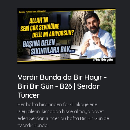
Vardır Bunda da Bir Hayır -
Biri Bir Gün - B26 | Serdar
Tuncer
Her hafta birbirinden farklı hikayelerle
izleyicilerini kıssadan hisse almaya davet
eden Serdar Tuncer bu hafta Biri Bir Gün'de
"Vardır Bunda...