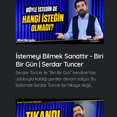
İstemeyi Bilmek Sanattır - Biri
Bir Gün | Serdar Tuncer
Serdar Tuncer ile “Biri Bir Gün” kendine has
üslubuyla kaldığı yerden devam ediyor. Bu
bölümde Serdar Tuncer bir hikaye değil,...