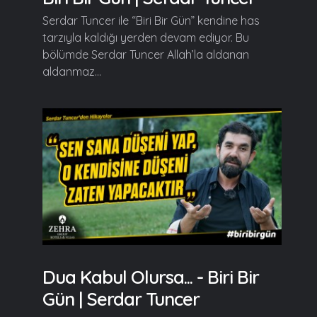
Serdar Tuncer ile “Biri Bir Gün” kendine has
tarzıyla kaldığı yerden devam ediyor. Bu
bölümde Serdar Tuncer Allah’la aldanan
aldanmaz...
Dua Kabul Olursa... - Biri Bir
Gün | Serdar Tuncer