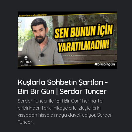
Kuşlarla Sohbetin Şartları -
Biri Bir Gün | Serdar Tuncer
Serdar Tuncer ile “Biri Bir Gün” her hafta
birbirinden farklı hikayelerle izleyicilerini
kıssadan hisse almaya davet ediyor. Serdar
Tuncer...