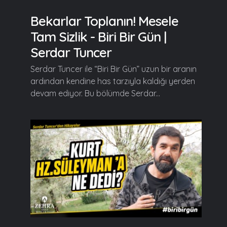
Bekarlar Toplanın! Mesele
Tam Sizlik - Biri Bir Gün |
Serdar Tuncer
Serdar Tuncer ile “Biri Bir Gün” uzun bir aranın
ardından kendine has tarzıyla kaldığı yerden
devam ediyor. Bu bölümde Serdar...