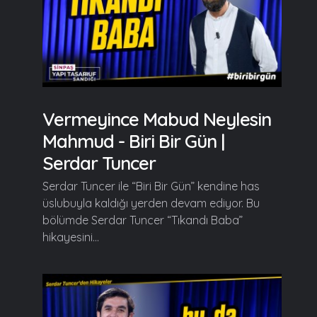
Vermeyince Mabud Neylesin
Mahmud - Biri Bir Gün |
Serdar Tuncer
Serdar Tuncer ile “Biri Bir Gün” kendine has
üslubuyla kaldığı yerden devam ediyor. Bu
bölümde Serdar Tuncer “Tıkandı Baba”
hikayesini...