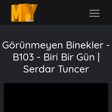
Görünmeyen Binekler -
B103 - Biri Bir Gün |
Serdar Tuncer