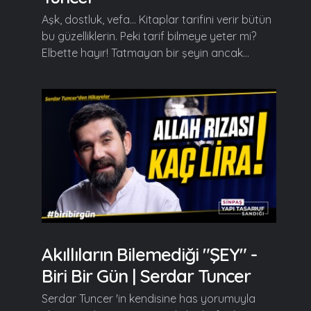
Aşk, dostluk, vefa... Kitaplar tarifini verir bütün
bu güzelliklerin. Peki tarif bilmeye yeter mi?
Elbette hayır! Tatmayan bir şeyin ancak...
Akıllıların Bilemediği "ŞEY" -
Biri Bir Gün | Serdar Tuncer
Serdar Tuncer 'in kendisine has yorumuyla