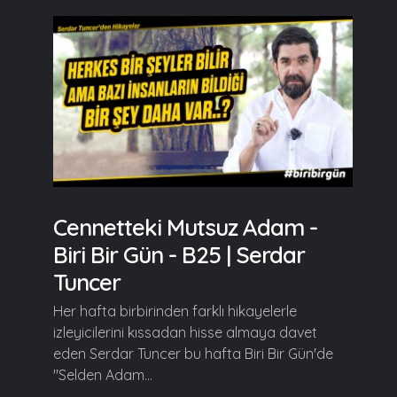
Cennetteki Mutsuz Adam -
Biri Bir Gün - B25 | Serdar
Tuncer
Her hafta birbirinden farklı hikayelerle
izleyicilerini kıssadan hisse almaya davet
eden Serdar Tuncer bu hafta Biri Bir Gün'de
"Selden Adam...