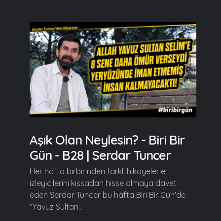
Aşık Olan Neylesin? - Biri Bir
Gün - B28 | Serdar Tuncer
Her hafta birbirinden farklı hikayelerle
izleyicilerini kıssadan hisse almaya davet
eden Serdar Tuncer bu hafta Biri Bir Gün'de
"Yavuz Sultan...