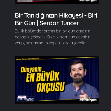
Bir Tanıdığınızın Hikayesi - Biri
Bir Gün | Serdar Tuncer
Bu ilk bölümde farenin biri bir gün ettiğinin
cezasını çekecek. Bize iki sorunun cevabını
verip, bir nasihatin kapısını aralayacak: ...