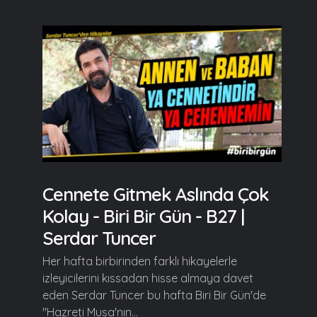
Cennete Gitmek Aslında Çok
Kolay - Biri Bir Gün - B27 |
Serdar Tuncer
Her hafta birbirinden farklı hikayelerle
izleyicilerini kıssadan hisse almaya davet
eden Serdar Tuncer bu hafta Biri Bir Gün'de
"Hazreti Musa'nın...