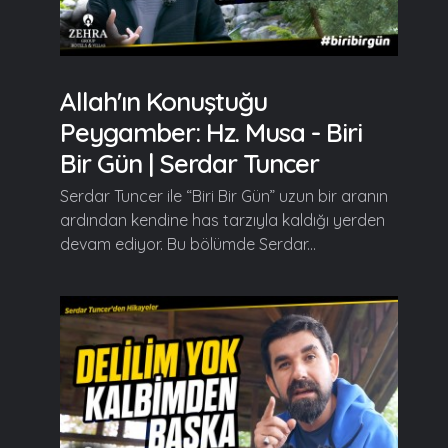
Allah'ın Konuştuğu
Peygamber: Hz. Musa - Biri
Bir Gün | Serdar Tuncer
Serdar Tuncer ile “Biri Bir Gün” uzun bir aranın
ardından kendine has tarzıyla kaldığı yerden
devam ediyor. Bu bölümde Serdar...