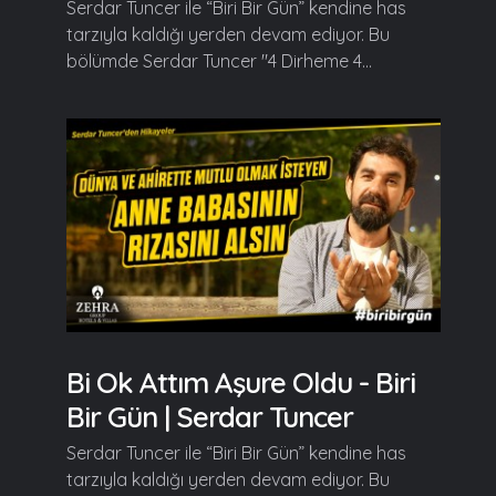
Serdar Tuncer ile “Biri Bir Gün” kendine has
tarzıyla kaldığı yerden devam ediyor. Bu
bölümde Serdar Tuncer "4 Dirheme 4...
Bi Ok Attım Aşure Oldu - Biri
Bir Gün | Serdar Tuncer
Serdar Tuncer ile “Biri Bir Gün” kendine has
tarzıyla kaldığı yerden devam ediyor. Bu