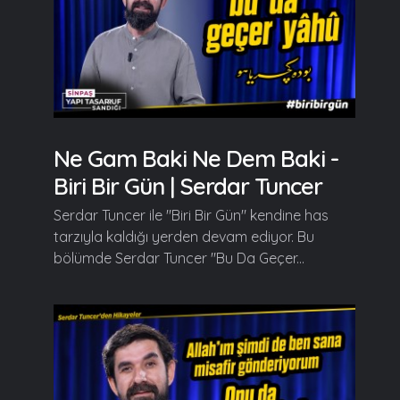
Ne Gam Baki Ne Dem Baki -
Biri Bir Gün | Serdar Tuncer
Serdar Tuncer ile "Biri Bir Gün" kendine has
tarzıyla kaldığı yerden devam ediyor. Bu
bölümde Serdar Tuncer "Bu Da Geçer...