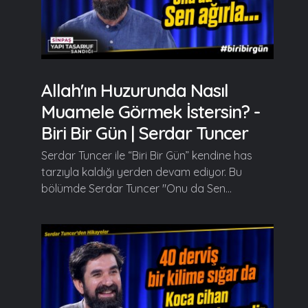
Allah'ın Huzurunda Nasıl
Muamele Görmek İstersin? -
Biri Bir Gün | Serdar Tuncer
Serdar Tuncer ile “Biri Bir Gün” kendine has
tarzıyla kaldığı yerden devam ediyor. Bu
bölümde Serdar Tuncer "Onu da Sen...