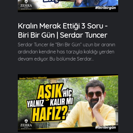
Kralın Merak Ettiği 3 Soru -
Biri Bir Gün | Serdar Tuncer
Serdar Tuncer ile “Biri Bir Gün” uzun bir aranın
ardından kendine has tarzıyla kaldığı yerden
devam ediyor. Bu bölümde Serdar...