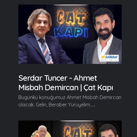
Serdar Tuncer - Ahmet
Misbah Demircan | Çat Kapı
Bugünkü konuğumuz Ahmet Misbah Demircan
olacak. Gelin, Beraber Yürüyelim......