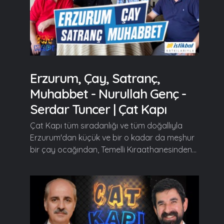
Erzurum, Çay, Satranç,
Muhabbet - Nurullah Genç -
Serdar Tuncer | Çat Kapı
Çat Kapı tüm sıradanlığı ve tüm doğallıyla
Erzurum'dan küçük ve bir o kadar da meşhur
bir çay ocağından, Temelli Kıraathanesinden...