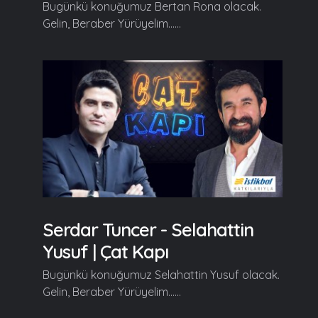
Bugünkü konuğumuz Bertan Rona olacak.
Gelin, Beraber Yürüyelim......
Serdar Tuncer - Selahattin
Yusuf | Çat Kapı
Bugünkü konuğumuz Selahattin Yusuf olacak.
Gelin, Beraber Yürüyelim......