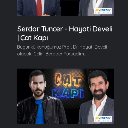
Serdar Tuncer - Hayati Develi
| Çat Kapı
Bugünkü konuğumuz Prof. Dr. Hayati Develi
olacak. Gelin, Beraber Yürüyelim......