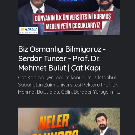
Biz Osmanlıyı Bilmiyoruz -
Serdar Tuncer - Prof. Dr.
Mehmet Bulut | Çat Kapı
Çat Kapı'da yeni bölüm konuğumuz İstanbul
Sabahattin Zaim Üniversitesi Rektörü Prof. Dr.
Mehmet Bulut oldu. Gelin, Beraber Yürüyelim......