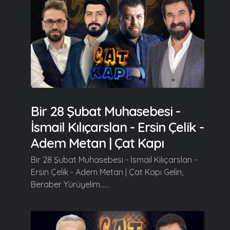
Bir 28 Şubat Muhasebesi -
İsmail Kılıçarslan - Ersin Çelik -
Adem Metan | Çat Kapı
Bir 28 Şubat Muhasebesi - İsmail Kılıçarslan -
Ersin Çelik - Adem Metan | Çat Kapı Gelin,
Beraber Yürüyelim......