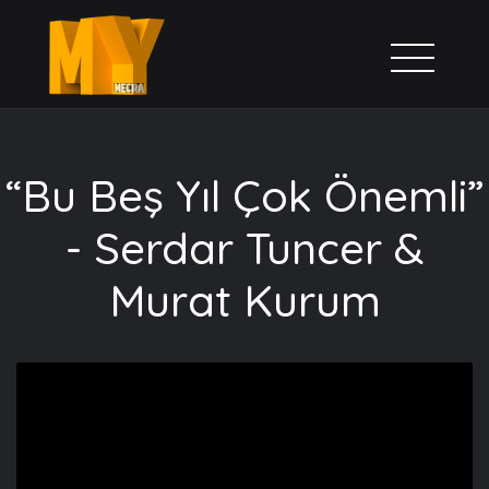
“Bu Beş Yıl Çok Önemli”
- Serdar Tuncer &
Murat Kurum