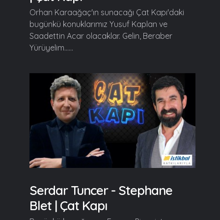
Orhan Karaağaç'ın sunacağı Çat Kapı'daki
bugünkü konuklarımız Yusuf Kaplan ve
Saadettin Acar olacaklar. Gelin, Beraber
Yürüyelim......
Serdar Tuncer - Stephane
Blet | Çat Kapı