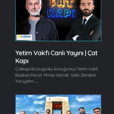
Yetim Vakfı Canlı Yayını | Çat
Kapı
Çatkapı'da bugünkü konuğumuz Yetim Vakfı
Başkanı Murat Yılmaz olacak. Gelin, Beraber
Yürüyelim......