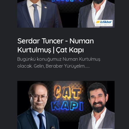
Serdar Tuncer - Numan
Kurtulmuş | Çat Kapı
Bugünkü konuğumuz Numan Kurtulmuş
olacak. Gelin, Beraber Yürüyelim......