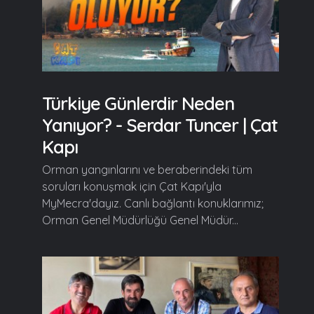
Türkiye Günlerdir Neden
Yanıyor? - Serdar Tuncer | Çat
Kapı
Orman yangınlarını ve beraberindeki tüm
soruları konuşmak için Çat Kapı'yla
MyMecra'dayız. Canlı bağlantı konuklarımız;
Orman Genel Müdürlüğü Genel Müdür...