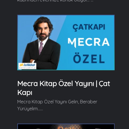
Mecra Kitap Özel Yayını | Çat
Kapı
Mecra Kitap Özel Yayını Gelin, Beraber
Yürüyelim......