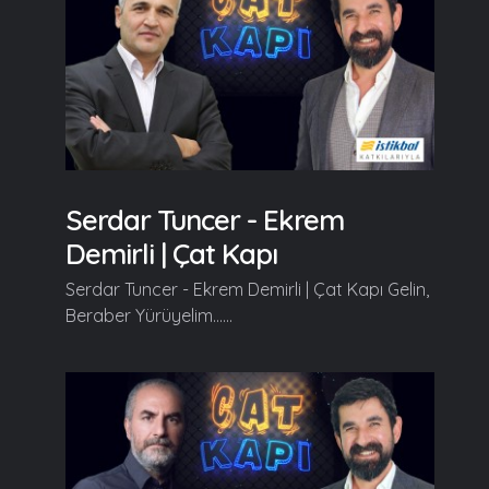
Serdar Tuncer - Ekrem
Demirli | Çat Kapı
Serdar Tuncer - Ekrem Demirli | Çat Kapı Gelin,
Beraber Yürüyelim......