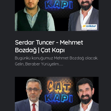
Serdar Tuncer - Mehmet
Bozdağ | Çat Kapı
Bugünkü konuğumuz Mehmet Bozdağ olacak.
Gelin, Beraber Yürüyelim......