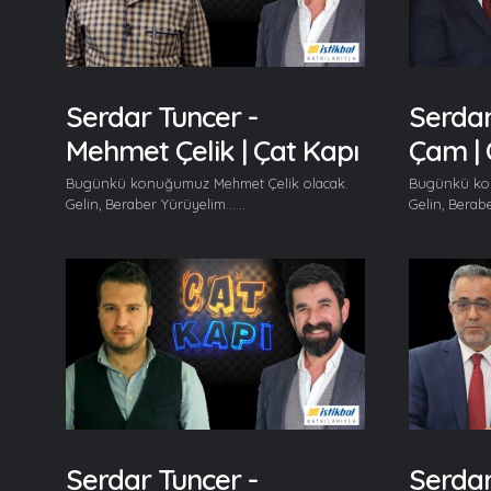
Serdar Tuncer -
Serdar
Mehmet Çelik | Çat Kapı
Çam | 
Bugünkü konuğumuz Mehmet Çelik olacak.
Bugünkü ko
Gelin, Beraber Yürüyelim......
Gelin, Berabe
Serdar Tuncer -
Serdar