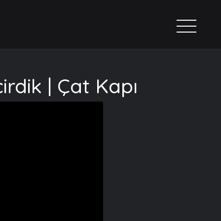
rdik | Çat Kapı