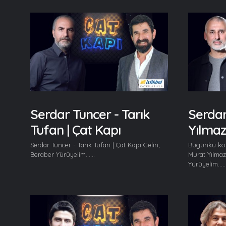
Serdar Tuncer - Tarık
Serdar
Tufan | Çat Kapı
Yılmaz
Serdar Tuncer - Tarık Tufan | Çat Kapı Gelin,
Bugünkü kon
Beraber Yürüyelim......
Murat Yılmaz
Yürüyelim.....