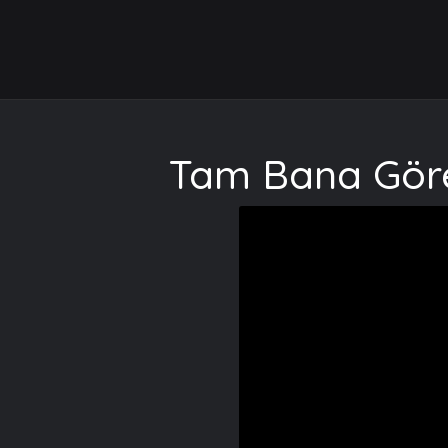
Tam Bana Göre 