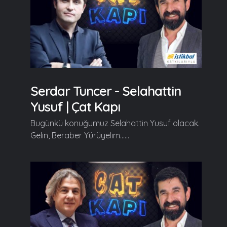
Serdar Tuncer - Selahattin
Yusuf | Çat Kapı
Bugünkü konuğumuz Selahattin Yusuf olacak.
Gelin, Beraber Yürüyelim......