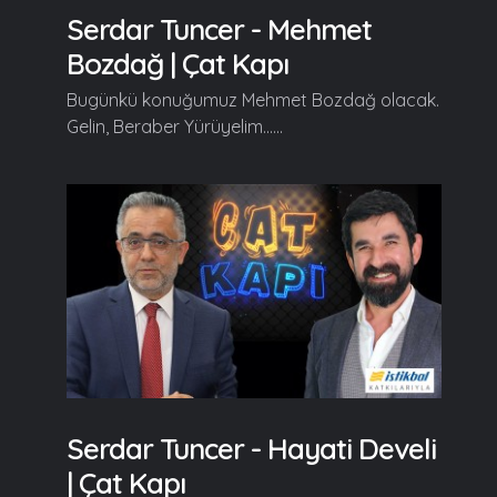
Serdar Tuncer - Mehmet
Bozdağ | Çat Kapı
Bugünkü konuğumuz Mehmet Bozdağ olacak.
Gelin, Beraber Yürüyelim......
Serdar Tuncer - Hayati Develi
| Çat Kapı