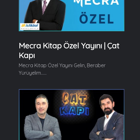
Mecra Kitap Özel Yayını | Çat
Kapı
Mecra Kitap Özel Yayını Gelin, Beraber
Yürüyelim......