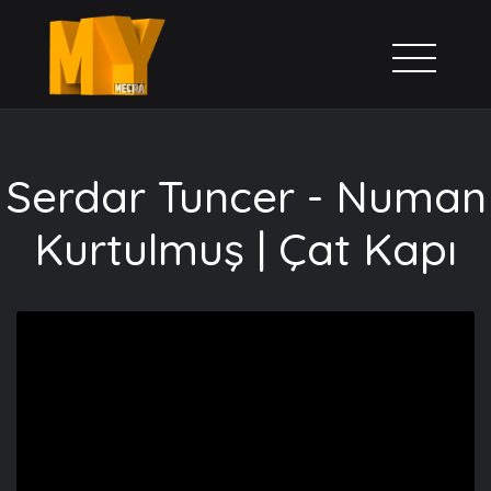
Serdar Tuncer - Numan
Kurtulmuş | Çat Kapı