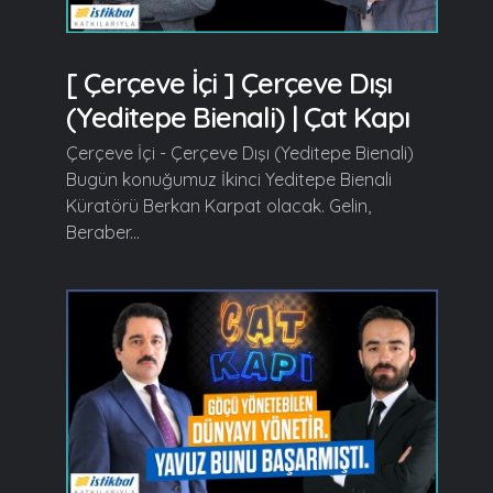
[ Çerçeve İçi ] Çerçeve Dışı
(Yeditepe Bienali) | Çat Kapı
Çerçeve İçi - Çerçeve Dışı (Yeditepe Bienali)
Bugün konuğumuz İkinci Yeditepe Bienali
Küratörü Berkan Karpat olacak. Gelin,
Beraber...