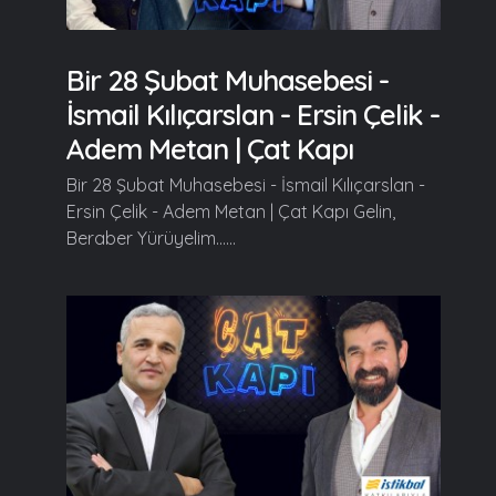
Bir 28 Şubat Muhasebesi -
İsmail Kılıçarslan - Ersin Çelik -
Adem Metan | Çat Kapı
Bir 28 Şubat Muhasebesi - İsmail Kılıçarslan -
Ersin Çelik - Adem Metan | Çat Kapı Gelin,
Beraber Yürüyelim......