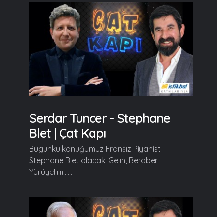
Serdar Tuncer - Stephane
Blet | Çat Kapı
Bugünkü konuğumuz Fransız Piyanist
Stephane Blet olacak. Gelin, Beraber
Yürüyelim......