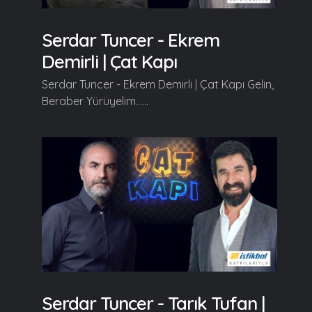
Serdar Tuncer - Ekrem
Demirli | Çat Kapı
Serdar Tuncer - Ekrem Demirli | Çat Kapı Gelin,
Beraber Yürüyelim......
Serdar Tuncer - Tarık Tufan |