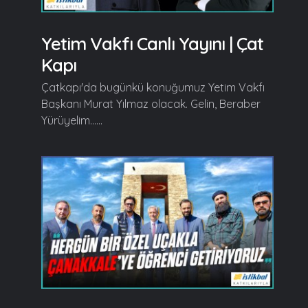
Yetim Vakfı Canlı Yayını | Çat
Kapı
Çatkapı'da bugünkü konuğumuz Yetim Vakfı
Başkanı Murat Yılmaz olacak. Gelin, Beraber
Yürüyelim......