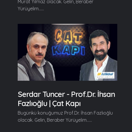
Murat Yılmaz olacak. Gelin, Beraber
Yürüyelim......
Serdar Tuncer - Prof.Dr. İhsan
Fazlıoğlu | Çat Kapı
Bugünkü konuğumuz Prof.Dr. İhsan Fazlıoğlu
olacak. Gelin, Beraber Yürüyelim......