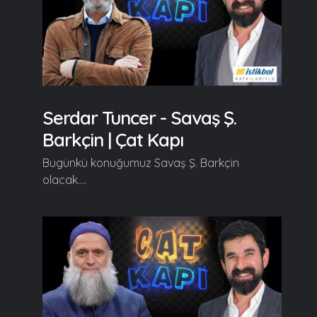
Serdar Tuncer - Savaş Ş.
Barkçin | Çat Kapı
Bugünkü konuğumuz Savaş Ş. Barkçin
olacak....