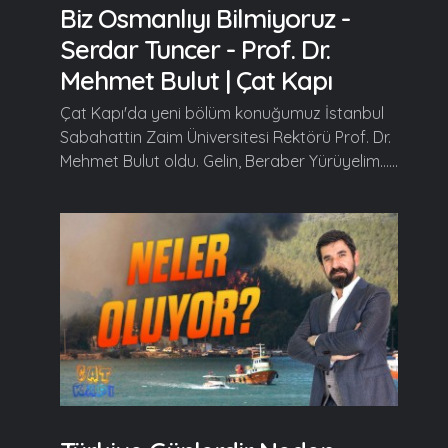
Biz Osmanlıyı Bilmiyoruz -
Serdar Tuncer - Prof. Dr.
Mehmet Bulut | Çat Kapı
Çat Kapı'da yeni bölüm konuğumuz İstanbul
Sabahattin Zaim Üniversitesi Rektörü Prof. Dr.
Mehmet Bulut oldu. Gelin, Beraber Yürüyelim......