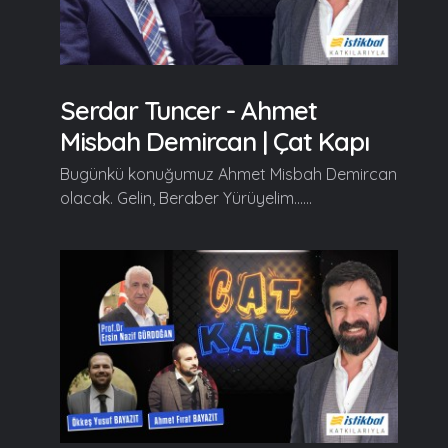
Serdar Tuncer - Ahmet
Misbah Demircan | Çat Kapı
Bugünkü konuğumuz Ahmet Misbah Demircan
olacak. Gelin, Beraber Yürüyelim......