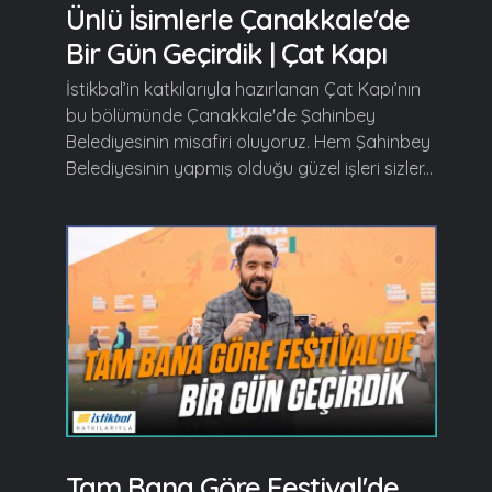
Ünlü İsimlerle Çanakkale'de
Bir Gün Geçirdik | Çat Kapı
İstikbal’in katkılarıyla hazırlanan Çat Kapı’nın
bu bölümünde Çanakkale'de Şahinbey
Belediyesinin misafiri oluyoruz. Hem Şahinbey
Belediyesinin yapmış olduğu güzel işleri sizler...
Tam Bana Göre Festival'de