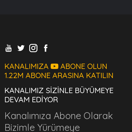
KANALIMIZA
ABONE OLUN
1.22M ABONE ARASINA KATILIN
KANALIMIZ SİZİNLE BÜYÜMEYE
DEVAM EDİYOR
Kanalımıza Abone Olarak
Bizimle Yürümeye