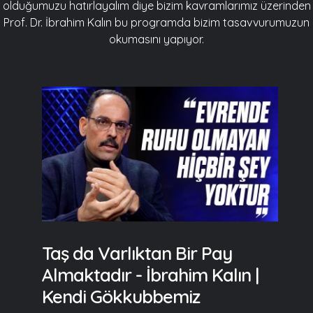
olduğumuzu hatırlayalım diye bizim kavramlarımız üzerinden
Prof. Dr. İbrahim Kalın bu programda bizim tasavvurumuzun
okumasını yapıyor.
Taş da Varlıktan Bir Pay
Almaktadır - İbrahim Kalın |
Kendi Gökkubbemiz