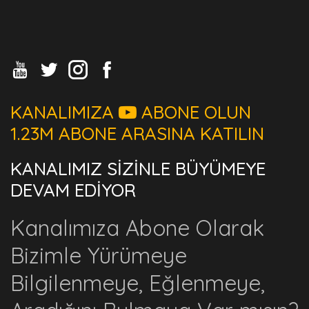
KANALIMIZA
ABONE OLUN
1.23M ABONE ARASINA KATILIN
KANALIMIZ SİZİNLE BÜYÜMEYE
DEVAM EDİYOR
Kanalımıza Abone Olarak
Bizimle Yürümeye
Bilgilenmeye, Eğlenmeye,