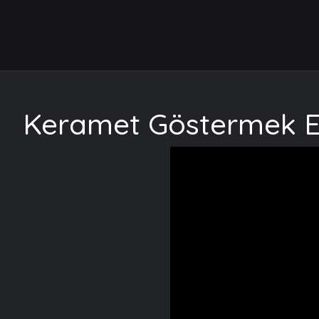
Keramet Göstermek Eksi