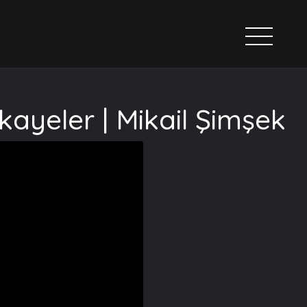
kayeler | Mikail Şimşek