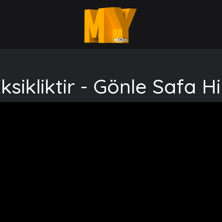
kliktir - Gönle Safa Hi