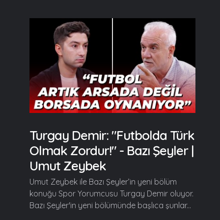
Turgay Demir: "Futbolda Türk
Olmak Zordur!" - Bazı Şeyler |
Umut Zeybek
Umut Zeybek ile Bazı Şeyler’in yeni bölüm
konuğu Spor Yorumcusu Turgay Demir oluyor.
Bazı Şeyler'in yeni bölümünde başlıca şunlar...