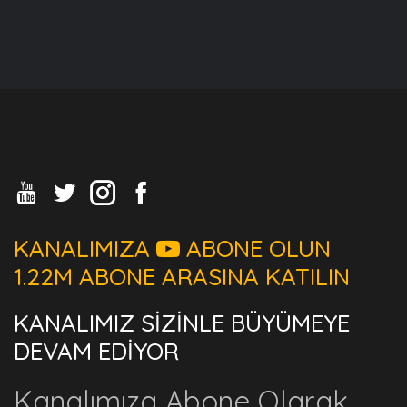
KANALIMIZA
ABONE OLUN
1.22M ABONE ARASINA KATILIN
KANALIMIZ SİZİNLE BÜYÜMEYE
DEVAM EDİYOR
Kanalımıza Abone Olarak