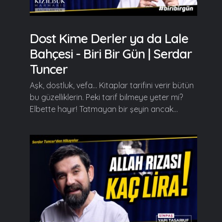
Dost Kime Derler ya da Lale
Bahçesi - Biri Bir Gün | Serdar
Tuncer
Aşk, dostluk, vefa... Kitaplar tarifini verir bütün
bu güzelliklerin. Peki tarif bilmeye yeter mi?
Elbette hayır! Tatmayan bir şeyin ancak...