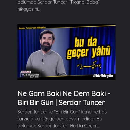
bölümde Serdar Tuncer “Tıkandı Baba”
hikayesini...
Ne Gam Baki Ne Dem Baki -
Biri Bir Gün | Serdar Tuncer
Serdar Tuncer ile "Biri Bir Gün" kendine has
tarzıyla kaldığı yerden devam ediyor. Bu
bölümde Serdar Tuncer "Bu Da Geçer...