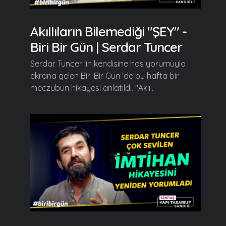
Akıllıların Bilemediği "ŞEY" -
Biri Bir Gün | Serdar Tuncer
Serdar Tuncer 'in kendisine has yorumuyla
ekrana gelen Biri Bir Gün 'de bu hafta bir
meczubun hikayesi anlatıldı. "Aklı...