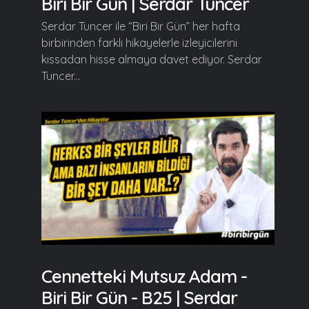
Biri Bir Gün | Serdar Tuncer
Serdar Tuncer ile “Biri Bir Gün” her hafta
birbirinden farklı hikayelerle izleyicilerini
kıssadan hisse almaya davet ediyor. Serdar
Tuncer...
Cennetteki Mutsuz Adam -
Biri Bir Gün - B25 | Serdar