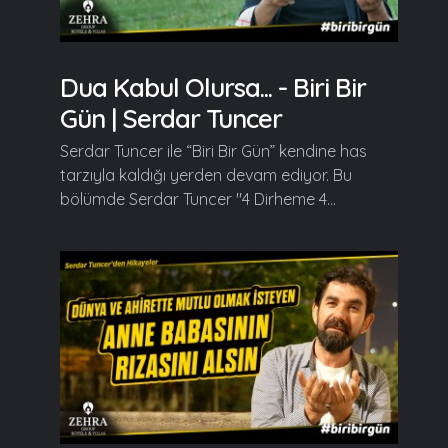
Dua Kabul Olursa... - Biri Bir
Gün | Serdar Tuncer
Serdar Tuncer ile “Biri Bir Gün” kendine has
tarzıyla kaldığı yerden devam ediyor. Bu
bölümde Serdar Tuncer "4 Dirheme 4...