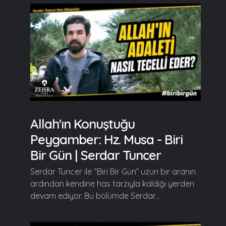
Allah'ın Konuştuğu
Peygamber: Hz. Musa - Biri
Bir Gün | Serdar Tuncer
Serdar Tuncer ile “Biri Bir Gün” uzun bir aranın
ardından kendine has tarzıyla kaldığı yerden
devam ediyor. Bu bölümde Serdar...