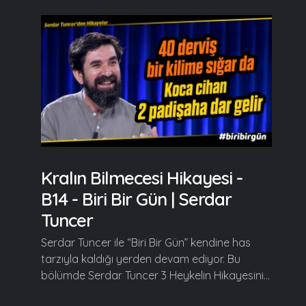
Kralın Bilmecesi Hikayesi -
B14 - Biri Bir Gün | Serdar
Tuncer
Serdar Tuncer ile “Biri Bir Gün” kendine has
tarzıyla kaldığı yerden devam ediyor. Bu
bölümde Serdar Tuncer 3 Heykelin Hikayesini...