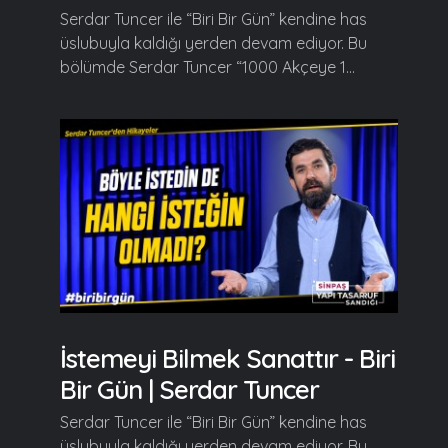
Serdar Tuncer ile “Biri Bir Gün” kendine has
üslubuyla kaldığı yerden devam ediyor. Bu
bölümde Serdar Tuncer “1000 Akçeye 1...
İstemeyi Bilmek Sanattır - Biri
Bir Gün | Serdar Tuncer
Serdar Tuncer ile “Biri Bir Gün” kendine has
üslubuyla kaldığı yerden devam ediyor. Bu