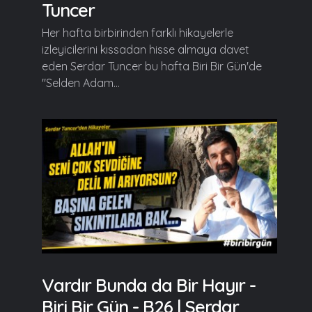
Tuncer
Her hafta birbirinden farklı hikayelerle
izleyicilerini kıssadan hisse almaya davet
eden Serdar Tuncer bu hafta Biri Bir Gün'de
"Selden Adam...
Vardır Bunda da Bir Hayır -
Biri Bir Gün - B26 | Serdar