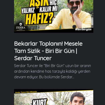
Bekarlar Toplanın! Mesele
Tam Sizlik - Biri Bir Gün |
Serdar Tuncer
Serdar Tuncer ile “Biri Bir Gün” uzun bir aranın
ardından kendine has tarzıyla kaldığı yerden
devam ediyor. Bu bölümde Serdar...