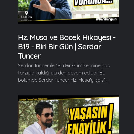
Hz. Musa ve Böcek Hikayesi -
B19 - Biri Bir Gün | Serdar
Tuncer
Serdar Tuncer ile “Biri Bir Gün” kendine has
tarzıyla kaldığı yerden devam ediyor. Bu
bölümde Serdar Tuncer Hz. Musa'yı (a.s)...