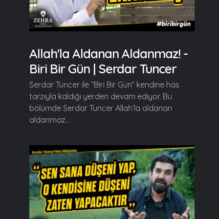
Allah'la Aldanan Aldanmaz! -
Biri Bir Gün | Serdar Tuncer
Serdar Tuncer ile “Biri Bir Gün” kendine has
tarzıyla kaldığı yerden devam ediyor. Bu
bölümde Serdar Tuncer Allah’la aldanan
aldanmaz...