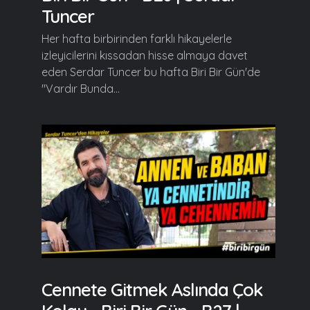
Tuncer
Her hafta birbirinden farklı hikayelerle
izleyicilerini kıssadan hisse almaya davet
eden Serdar Tuncer bu hafta Biri Bir Gün'de
"Vardır Bunda...
Cennete Gitmek Aslında Çok