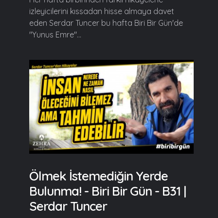
izleyicilerini kıssadan hisse almaya davet
eden Serdar Tuncer bu hafta Biri Bir Gün'de
"Yunus Emre"...
Ölmek İstemediğin Yerde
Bulunma! - Biri Bir Gün - B31 |
Serdar Tuncer