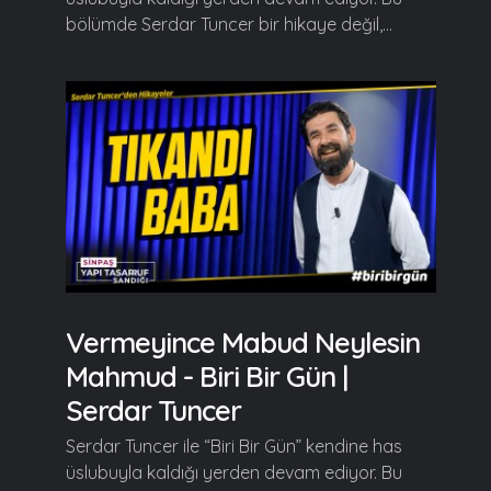
bölümde Serdar Tuncer bir hikaye değil,...
Vermeyince Mabud Neylesin
Mahmud - Biri Bir Gün |
Serdar Tuncer
Serdar Tuncer ile “Biri Bir Gün” kendine has
üslubuyla kaldığı yerden devam ediyor. Bu