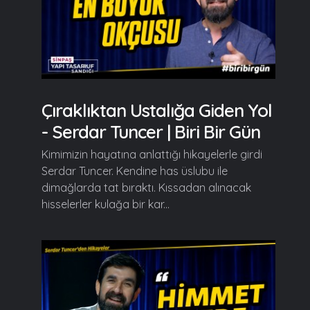
Çıraklıktan Ustalığa Giden Yol
- Serdar Tuncer | Biri Bir Gün
Kimimizin hayatına anlattığı hikayelerle girdi
Serdar Tuncer. Kendine has üslubu ile
dimağlarda tat bıraktı. Kıssadan alınacak
hisselerler kulağa bir kar...