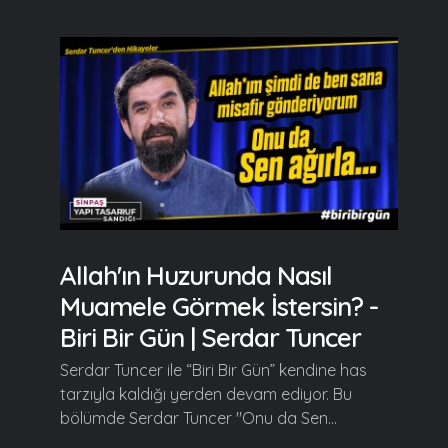
Allah'ın Huzurunda Nasıl
Muamele Görmek İstersin? -
Biri Bir Gün | Serdar Tuncer
Serdar Tuncer ile “Biri Bir Gün” kendine has
tarzıyla kaldığı yerden devam ediyor. Bu
bölümde Serdar Tuncer "Onu da Sen...