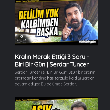
Kralın Merak Ettiği 3 Soru -
Biri Bir Gün | Serdar Tuncer
Serdar Tuncer ile “Biri Bir Gün” uzun bir aranın
ardından kendine has tarzıyla kaldığı yerden
devam ediyor. Bu bölümde Serdar...