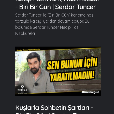
- Biri Bir Gün | Serdar Tuncer
Serdar Tuncer ile “Biri Bir Gün” kendine has
tarzıyla kaldığı yerden devam ediyor. Bu
bölümde Serdar Tuncer Necip Fazıl
Kısakürek'i...
Kuşlarla Sohbetin Şartları -