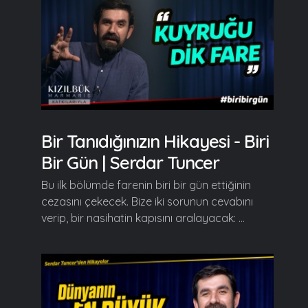
Bir Tanıdığınızın Hikayesi - Biri
Bir Gün | Serdar Tuncer
Bu ilk bölümde farenin biri bir gün ettiğinin
cezasını çekecek. Bize iki sorunun cevabını
verip, bir nasihatin kapısını aralayacak: ...