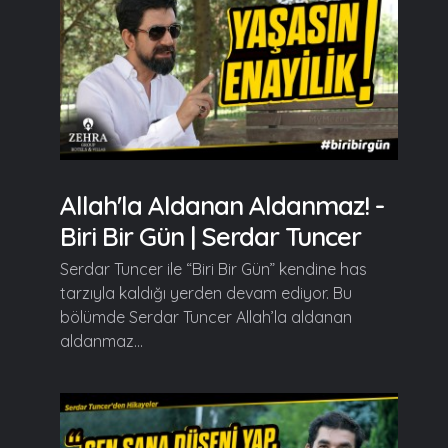
Allah'la Aldanan Aldanmaz! -
Biri Bir Gün | Serdar Tuncer
Serdar Tuncer ile “Biri Bir Gün” kendine has
tarzıyla kaldığı yerden devam ediyor. Bu
bölümde Serdar Tuncer Allah’la aldanan
aldanmaz...