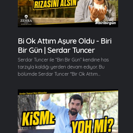
Bi Ok Attım Aşure Oldu - Biri
Bir Gün | Serdar Tuncer
Serdar Tuncer ile “Biri Bir Gün” kendine has
tarzıyla kaldığı yerden devam ediyor. Bu
bölümde Serdar Tuncer "Bir Ok Attım...