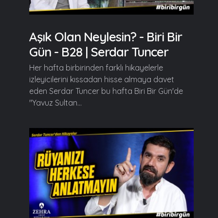
Aşık Olan Neylesin? - Biri Bir
Gün - B28 | Serdar Tuncer
Her hafta birbirinden farklı hikayelerle
izleyicilerini kıssadan hisse almaya davet
eden Serdar Tuncer bu hafta Biri Bir Gün'de
"Yavuz Sultan...