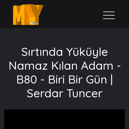
Sırtında Yüküyle
Namaz Kılan Adam -
B80 - Biri Bir Gün |
Serdar Tuncer