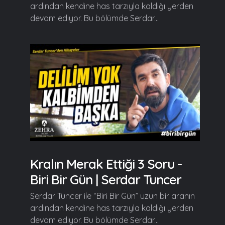
ardından kendine has tarzıyla kaldığı yerden
devam ediyor. Bu bölümde Serdar...
Kralın Merak Ettiği 3 Soru -
Biri Bir Gün | Serdar Tuncer
Serdar Tuncer ile “Biri Bir Gün” uzun bir aranın
ardından kendine has tarzıyla kaldığı yerden
devam ediyor. Bu bölümde Serdar...