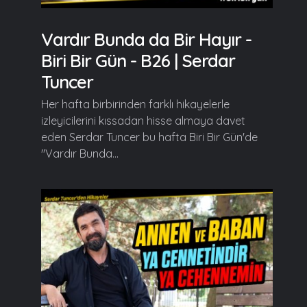
Vardır Bunda da Bir Hayır -
Biri Bir Gün - B26 | Serdar
Tuncer
Her hafta birbirinden farklı hikayelerle
izleyicilerini kıssadan hisse almaya davet
eden Serdar Tuncer bu hafta Biri Bir Gün'de
"Vardır Bunda...