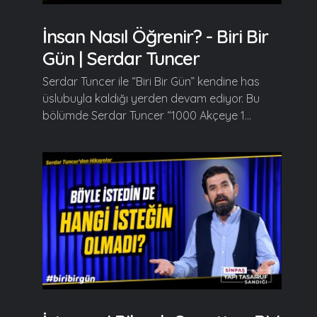
İnsan Nasıl Öğrenir? - Biri Bir
Gün | Serdar Tuncer
Serdar Tuncer ile “Biri Bir Gün” kendine has
üslubuyla kaldığı yerden devam ediyor. Bu
bölümde Serdar Tuncer “1000 Akçeye 1...