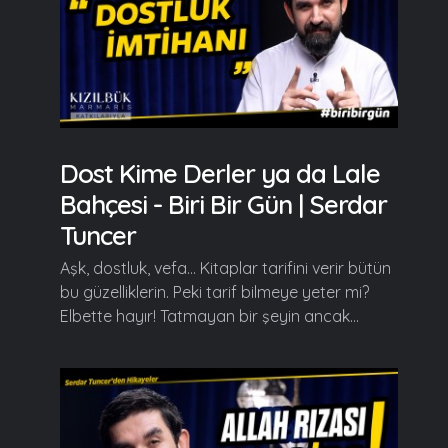
Dost Kime Derler ya da Lale
Bahçesi - Biri Bir Gün | Serdar
Tuncer
Aşk, dostluk, vefa... Kitaplar tarifini verir bütün
bu güzelliklerin. Peki tarif bilmeye yeter mi?
Elbette hayır! Tatmayan bir şeyin ancak...