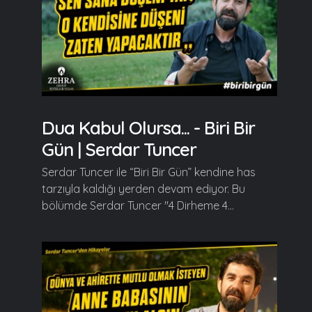
Dua Kabul Olursa... - Biri Bir
Gün | Serdar Tuncer
Serdar Tuncer ile “Biri Bir Gün” kendine has
tarzıyla kaldığı yerden devam ediyor. Bu
bölümde Serdar Tuncer "4 Dirheme 4...