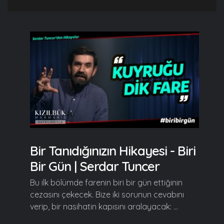
Bir Tanıdığınızın Hikayesi - Biri
Bir Gün | Serdar Tuncer
Bu ilk bölümde farenin biri bir gün ettiğinin
cezasını çekecek. Bize iki sorunun cevabını
verip, bir nasihatin kapısını aralayacak: ...