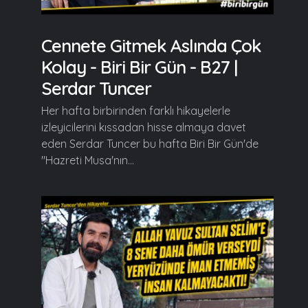
Cennete Gitmek Aslında Çok
Kolay - Biri Bir Gün - B27 |
Serdar Tuncer
Her hafta birbirinden farklı hikayelerle
izleyicilerini kıssadan hisse almaya davet
eden Serdar Tuncer bu hafta Biri Bir Gün'de
"Hazreti Musa'nın...