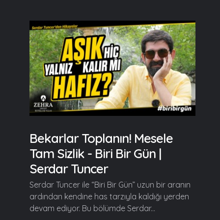
Bekarlar Toplanın! Mesele
Tam Sizlik - Biri Bir Gün |
Serdar Tuncer
Serdar Tuncer ile “Biri Bir Gün” uzun bir aranın
ardından kendine has tarzıyla kaldığı yerden
devam ediyor. Bu bölümde Serdar...