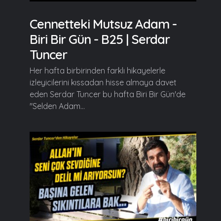
Cennetteki Mutsuz Adam -
Biri Bir Gün - B25 | Serdar
Tuncer
Her hafta birbirinden farklı hikayelerle
izleyicilerini kıssadan hisse almaya davet
eden Serdar Tuncer bu hafta Biri Bir Gün'de
"Selden Adam...