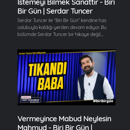
İstemeyi Bilmek Sanattır - Biri
Bir Gün | Serdar Tuncer
Serdar Tuncer ile “Biri Bir Gün” kendine has
üslubuyla kaldığı yerden devam ediyor. Bu
bölümde Serdar Tuncer bir hikaye değil,...
Vermeyince Mabud Neylesin
Mahmud - Biri Bir Gün |