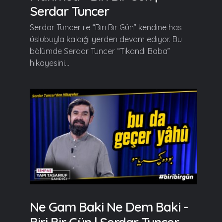
Serdar Tuncer
Serdar Tuncer ile “Biri Bir Gün” kendine has
üslubuyla kaldığı yerden devam ediyor. Bu
bölümde Serdar Tuncer “Tıkandı Baba”
hikayesini...
Ne Gam Baki Ne Dem Baki -