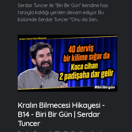
Serdar Tuncer ile “Biri Bir Gün” kendine has
tarzıyla kaldığı yerden devam ediyor. Bu
bölümde Serdar Tuncer "Onu da Sen...
Kralın Bilmecesi Hikayesi -
B14 - Biri Bir Gün | Serdar
Tuncer