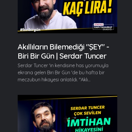
Akıllıların Bilemediği "ŞEY" -
Biri Bir Gün | Serdar Tuncer
Serdar Tuncer 'in kendisine has yorumuyla
ekrana gelen Biri Bir Gün 'de bu hafta bir
meczubun hikayesi anlatıldı. "Aklı...