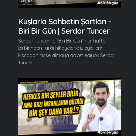
Kuşlarla Sohbetin Şartları -
Biri Bir Gün | Serdar Tuncer
Serdar Tuncer ile “Biri Bir Gün” her hafta
birbirinden farklı hikayelerle izleyicilerini
kıssadan hisse almaya davet ediyor. Serdar
Tuncer...