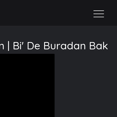
n | Bi' De Buradan Bak