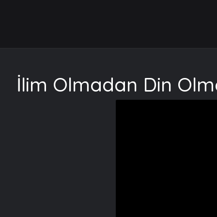
İlim Olmadan Din Olma