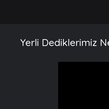
Yerli Dediklerimiz N