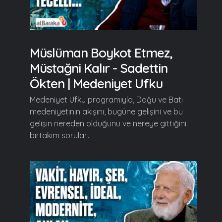
Müslüman Boykot Etmez,
Müstağni Kalır - Sadettin
Ökten | Medeniyet Ufku
Medeniyet Ufku programıyla, Doğu ve Batı
medeniyetinin akışını, bugüne gelişini ve bu
gelişin nereden olduğunu ve nereye gittiğini
birtakım sorular...