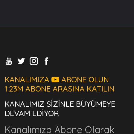
KANALIMIZA
ABONE OLUN
1.23M ABONE ARASINA KATILIN
KANALIMIZ SİZİNLE BÜYÜMEYE
DEVAM EDİYOR
Kanalımıza Abone Olarak