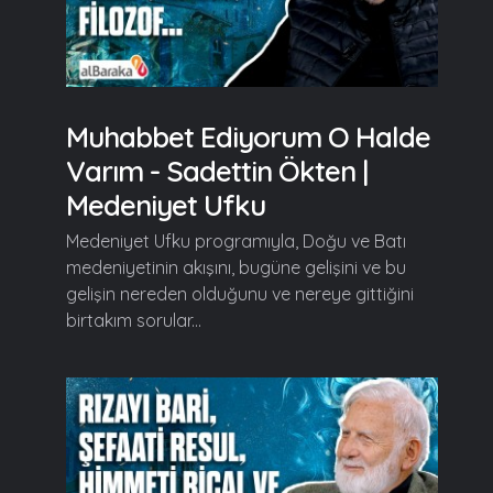
Muhabbet Ediyorum O Halde
Varım - Sadettin Ökten |
Medeniyet Ufku
Medeniyet Ufku programıyla, Doğu ve Batı
medeniyetinin akışını, bugüne gelişini ve bu
gelişin nereden olduğunu ve nereye gittiğini
birtakım sorular...