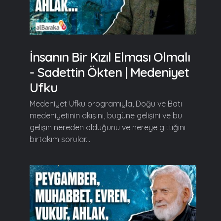
İnsanın Bir Kızıl Elması Olmalı
- Sadettin Ökten | Medeniyet
Ufku
Medeniyet Ufku programıyla, Doğu ve Batı
medeniyetinin akışını, bugüne gelişini ve bu
gelişin nereden olduğunu ve nereye gittiğini
birtakım sorular...