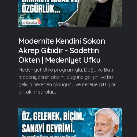
Modernite Kendini Sokan
Akrep Gibidir - Sadettin
Ökten | Medeniyet Ufku
Medeniyet Ufku programıyla, Doğu ve Batı
medeniyetinin akışını, bugüne gelişini ve bu
gelişin nereden olduğunu ve nereye gittiğini
birtakım sorular...