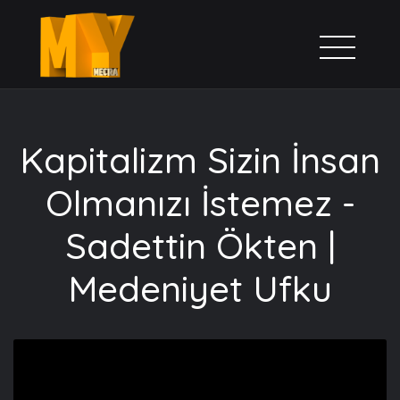
Kapitalizm Sizin İnsan
Olmanızı İstemez -
Sadettin Ökten |
Medeniyet Ufku