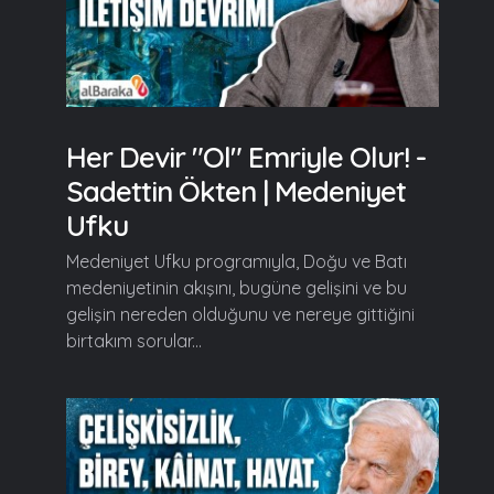
Her Devir "Ol" Emriyle Olur! -
Sadettin Ökten | Medeniyet
Ufku
Medeniyet Ufku programıyla, Doğu ve Batı
medeniyetinin akışını, bugüne gelişini ve bu
gelişin nereden olduğunu ve nereye gittiğini
birtakım sorular...