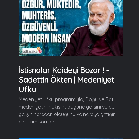
İstisnalar Kaideyi Bozar ! -
Sadettin Ökten | Medeniyet
Ufku
Medeniyet Ufku programıyla, Doğu ve Batı
medeniyetinin akışını, bugüne gelişini ve bu
gelişin nereden olduğunu ve nereye gittiğini
birtakım sorular...