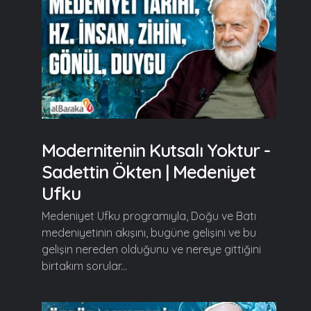
Modernitenin Kutsalı Yoktur -
Sadettin Ökten | Medeniyet
Ufku
Medeniyet Ufku programıyla, Doğu ve Batı
medeniyetinin akışını, bugüne gelişini ve bu
gelişin nereden olduğunu ve nereye gittiğini
birtakım sorular...