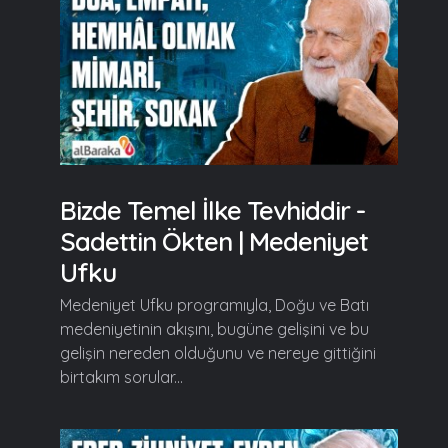
Bizde Temel İlke Tevhiddir -
Sadettin Ökten | Medeniyet
Ufku
Medeniyet Ufku programıyla, Doğu ve Batı
medeniyetinin akışını, bugüne gelişini ve bu
gelişin nereden olduğunu ve nereye gittiğini
birtakım sorular...