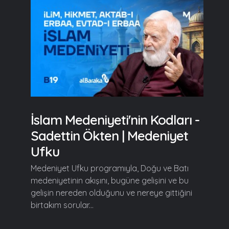
İslam Medeniyeti'nin Kodları -
Sadettin Ökten | Medeniyet
Ufku
Medeniyet Ufku programıyla, Doğu ve Batı
medeniyetinin akışını, bugüne gelişini ve bu
gelişin nereden olduğunu ve nereye gittiğini
birtakım sorular...