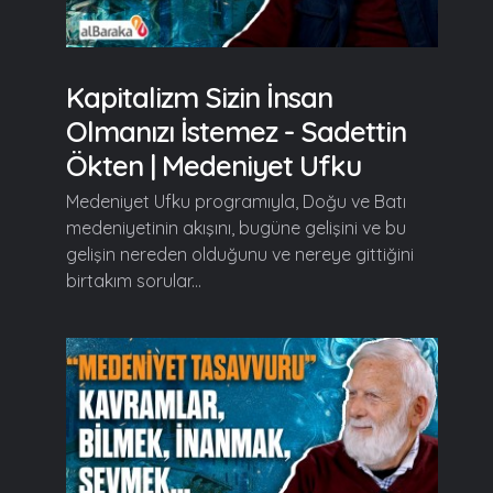
Kapitalizm Sizin İnsan
Olmanızı İstemez - Sadettin
Ökten | Medeniyet Ufku
Medeniyet Ufku programıyla, Doğu ve Batı
medeniyetinin akışını, bugüne gelişini ve bu
gelişin nereden olduğunu ve nereye gittiğini
birtakım sorular...