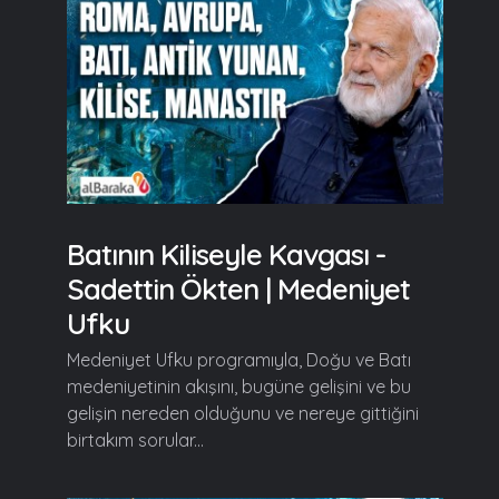
Batının Kiliseyle Kavgası -
Sadettin Ökten | Medeniyet
Ufku
Medeniyet Ufku programıyla, Doğu ve Batı
medeniyetinin akışını, bugüne gelişini ve bu
gelişin nereden olduğunu ve nereye gittiğini
birtakım sorular...