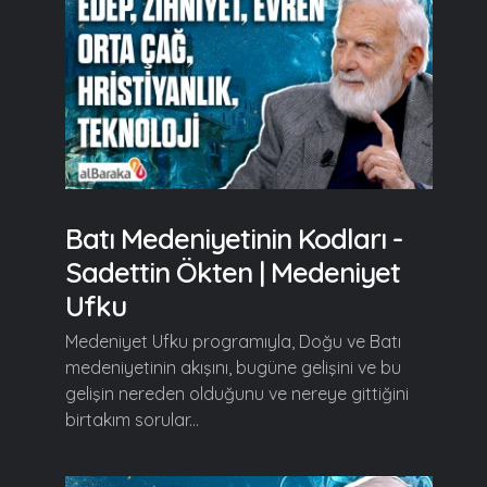
Batı Medeniyetinin Kodları -
Sadettin Ökten | Medeniyet
Ufku
Medeniyet Ufku programıyla, Doğu ve Batı
medeniyetinin akışını, bugüne gelişini ve bu
gelişin nereden olduğunu ve nereye gittiğini
birtakım sorular...