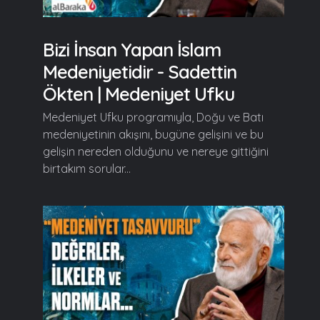
Bizi İnsan Yapan İslam
Medeniyetidir - Sadettin
Ökten | Medeniyet Ufku
Medeniyet Ufku programıyla, Doğu ve Batı
medeniyetinin akışını, bugüne gelişini ve bu
gelişin nereden olduğunu ve nereye gittiğini
birtakım sorular...