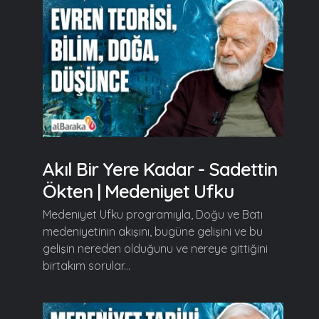
Akıl Bir Yere Kadar - Sadettin
Ökten | Medeniyet Ufku
Medeniyet Ufku programıyla, Doğu ve Batı
medeniyetinin akışını, bugüne gelişini ve bu
gelişin nereden olduğunu ve nereye gittiğini
birtakım sorular...