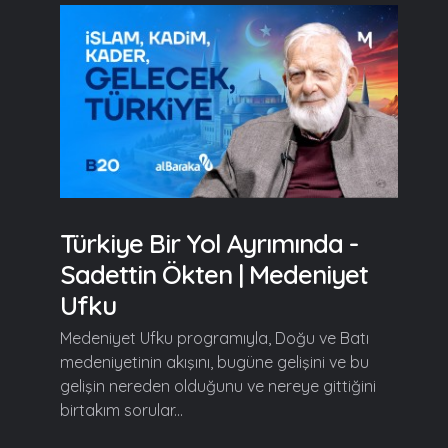
Türkiye Bir Yol Ayrımında -
Sadettin Ökten | Medeniyet
Ufku
Medeniyet Ufku programıyla, Doğu ve Batı
medeniyetinin akışını, bugüne gelişini ve bu
gelişin nereden olduğunu ve nereye gittiğini
birtakım sorular...