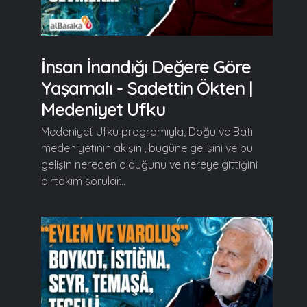
İnsan İnandığı Değere Göre
Yaşamalı - Sadettin Ökten |
Medeniyet Ufku
Medeniyet Ufku programıyla, Doğu ve Batı
medeniyetinin akışını, bugüne gelişini ve bu
gelişin nereden olduğunu ve nereye gittiğini
birtakım sorular...