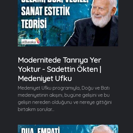
Modernitede Tanrıya Yer
Yoktur - Sadettin Ökten |
Medeniyet Ufku
Medeniyet Ufku programıyla, Doğu ve Batı
medeniyetinin akışını, bugüne gelişini ve bu
gelişin nereden olduğunu ve nereye gittiğini
birtakım sorular...