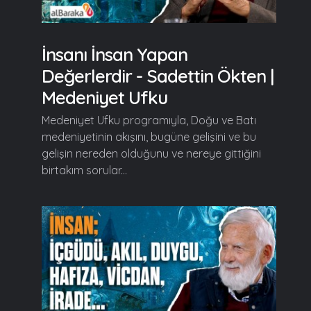
İnsanı İnsan Yapan
Değerlerdir - Sadettin Ökten |
Medeniyet Ufku
Medeniyet Ufku programıyla, Doğu ve Batı
medeniyetinin akışını, bugüne gelişini ve bu
gelişin nereden olduğunu ve nereye gittiğini
birtakım sorular...