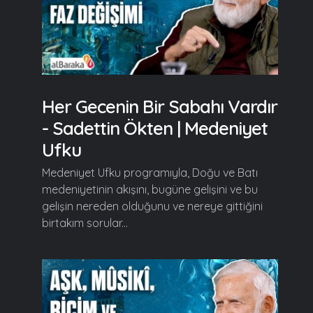
Her Gecenin Bir Sabahı Vardır
- Sadettin Ökten | Medeniyet
Ufku
Medeniyet Ufku programıyla, Doğu ve Batı
medeniyetinin akışını, bugüne gelişini ve bu
gelişin nereden olduğunu ve nereye gittiğini
birtakım sorular...